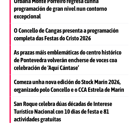
Urbana Monte Porreiro regresa cunha
programación de gran nivel nun contorno
excepcional
O Concello de Cangas presenta a programación
completa das Festas do Cristo 2026
As prazas máis emblemáticas do centro histórico
de Pontevedra volverán encherse de voces coa
celebración de ‘Aquí Cántase’
Comeza unha nova edición do Stock Marín 2026,
organizado polo Concello e o CCA Estrela de Marín
San Roque celebra dúas décadas de Interese
Turístico Nacional con 10 días de festa e 81
actividades gratuítas