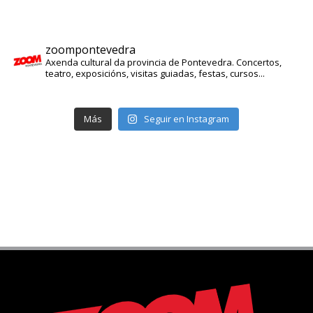
zoompontevedra
Axenda cultural da provincia de Pontevedra. Concertos,
teatro, exposicións, visitas guiadas, festas, cursos...
Más
Seguir en Instagram