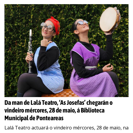
Da man de Lalá Teatro, ‘As Josefas’ chegarán o
vindeiro mércores, 28 de maio, á Biblioteca
Municipal de Ponteareas
Lalá Teatro actuará o vindeiro mércores, 28 de maio, na