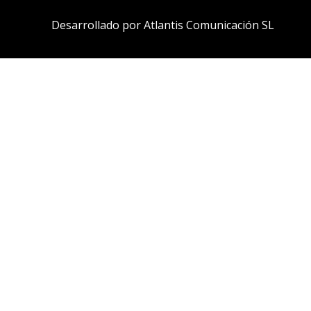
Desarrollado por Atlantis Comunicación SL