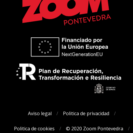
Aviso legal
Politica de privacidad
Politica de cookies
© 2020 Zoom Pontevedra