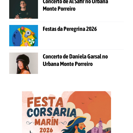
Concerto de Al Safir no Urbana
Monte Porreiro
Festas da Peregrina 2026
Concerto de Daniela Garsal no
Urbana Monte Porreiro