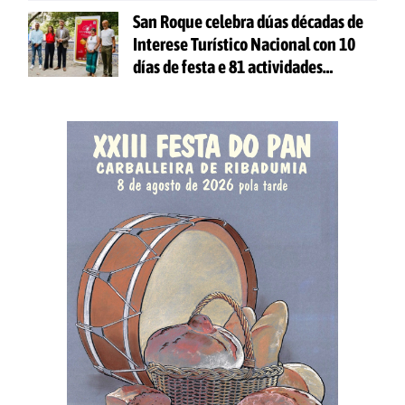
San Roque celebra dúas décadas de
Interese Turístico Nacional con 10
días de festa e 81 actividades
gratuítas