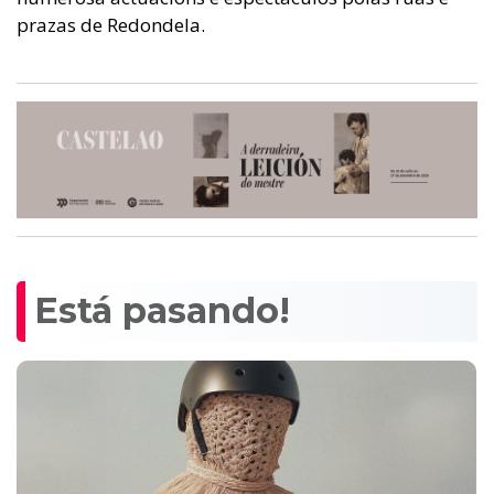
prazas de Redondela.
Está pasando!