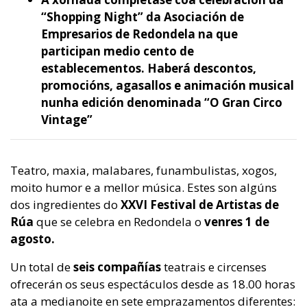
“Shopping Night” da Asociación de
Empresarios de Redondela na que
participan medio cento de
establecementos. Haberá descontos,
promocións, agasallos e animación musical
nunha edición denominada “O Gran Circo
Vintage”
Teatro, maxia, malabares, funambulistas, xogos,
moito humor e a mellor música. Estes son algúns
dos ingredientes do
XXVI Festival de Artistas de
Rúa
que se celebra en Redondela o
venres 1 de
agosto.
Un total de
seis compañías
teatrais e circenses
ofrecerán os seus espectáculos desde as 18.00 horas
ata a medianoite en sete emprazamentos diferentes: