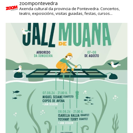
zoompontevedra
Axenda cultural da provincia de Pontevedra. Concertos,
teatro, exposicións, visitas guiadas, festas, cursos...