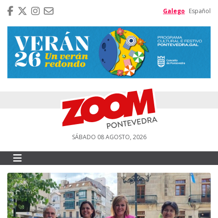
Galego
Español
SÁBADO 08 AGOSTO, 2026