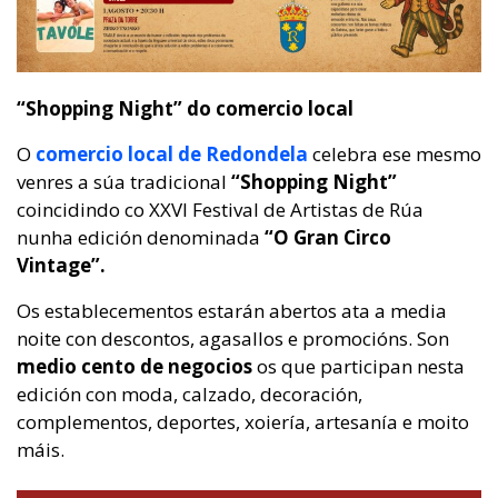
“Shopping Night” do comercio local
O
comercio local de Redondela
celebra ese mesmo
venres a súa tradicional
“Shopping Night”
coincidindo co XXVI Festival de Artistas de Rúa
nunha edición denominada
“O Gran Circo
Vintage”.
Os establecementos estarán abertos ata a media
noite con descontos, agasallos e promocións. Son
medio cento de negocios
os que participan nesta
edición con moda, calzado, decoración,
complementos, deportes, xoiería, artesanía e moito
máis.