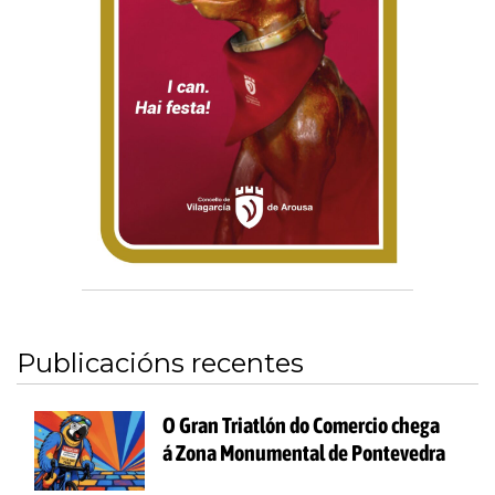
Publicacións recentes
O Gran Triatlón do Comercio chega
á Zona Monumental de Pontevedra