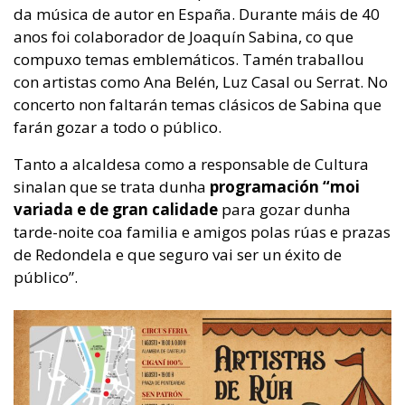
da música de autor en España. Durante máis de 40
anos foi colaborador de Joaquín Sabina, co que
compuxo temas emblemáticos. Tamén traballou
con artistas como Ana Belén, Luz Casal ou Serrat. No
concerto non faltarán temas clásicos de Sabina que
farán gozar a todo o público.
Tanto a alcaldesa como a responsable de Cultura
sinalan que se trata dunha
programación “moi
variada e de gran calidade
para gozar dunha
tarde-noite coa familia e amigos polas rúas e prazas
de Redondela e que seguro vai ser un éxito de
público”.