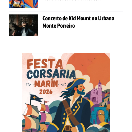
Concerto de Kid Mount no Urbana
Monte Porreiro