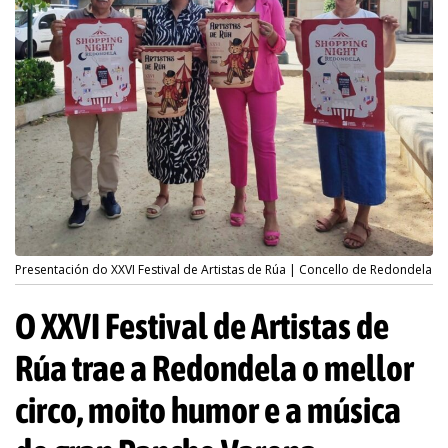
Presentación do XXVI Festival de Artistas de Rúa | Concello de Redondela
O XXVI Festival de Artistas de
Rúa trae a Redondela o mellor
circo, moito humor e a música