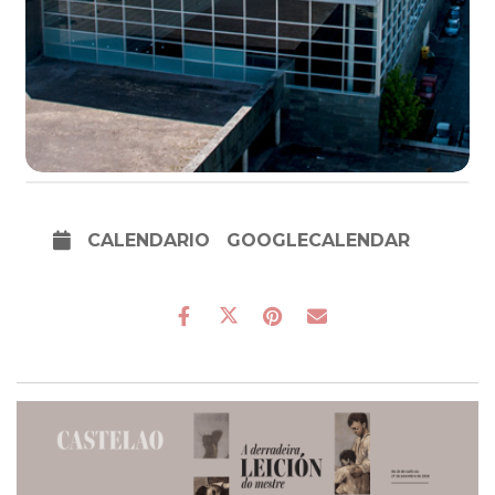
CALENDARIO
GOOGLECALENDAR