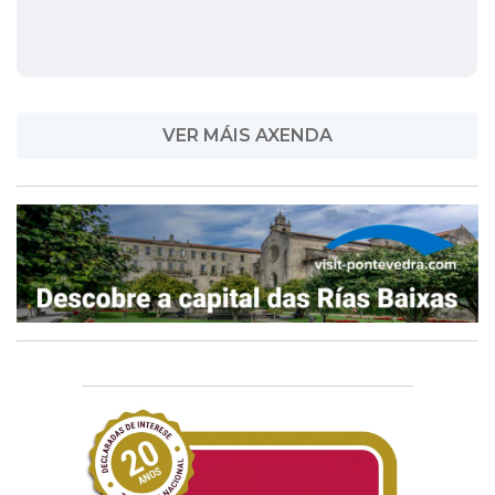
VER MÁIS AXENDA