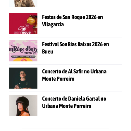
Festas de San Roque 2026 en
Vilagarcía
Festival SonRías Baixas 2026 en
Bueu
Concerto de Al Safir no Urbana
Monte Porreiro
Concerto de Daniela Garsal no
Urbana Monte Porreiro