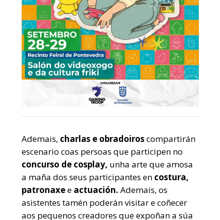
Ademais,
charlas e obradoiros
compartirán
escenario coas persoas que participen no
concurso de cosplay,
unha arte que amosa
a maña dos seus participantes en
costura,
patronaxe
e
actuación.
Ademais, os
asistentes tamén poderán visitar e coñecer
aos pequenos creadores que expoñan a súa