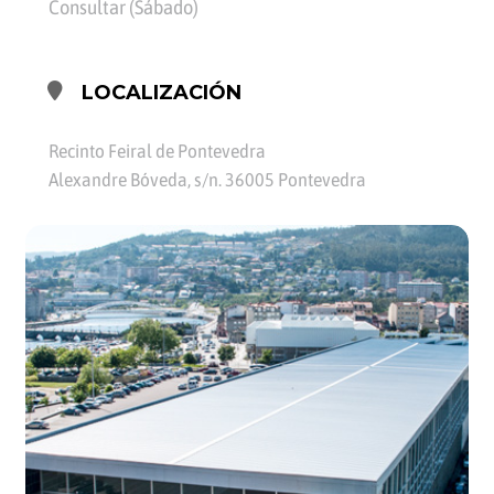
Consultar (Sábado)
LOCALIZACIÓN
Recinto Feiral de Pontevedra
Alexandre Bóveda, s/n. 36005 Pontevedra