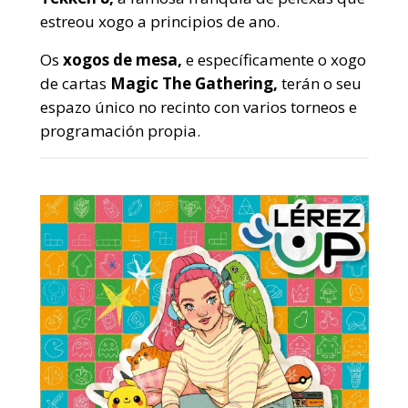
estreou xogo a principios de ano.
Os
xogos de mesa,
e específicamente o xogo
de cartas
Magic The Gathering,
terán o seu
espazo único no recinto con varios torneos e
programación propia.