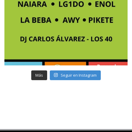
Más
Seguir en Instagram