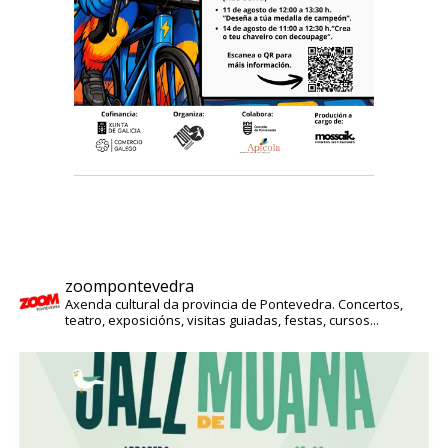
zoompontevedra
Axenda cultural da provincia de Pontevedra. Concertos,
teatro, exposicións, visitas guiadas, festas, cursos...