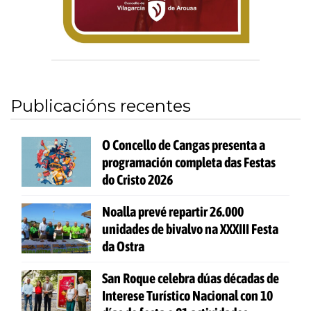
Publicacións recentes
O Concello de Cangas presenta a
programación completa das Festas
do Cristo 2026
Noalla prevé repartir 26.000
unidades de bivalvo na XXXIII Festa
da Ostra
San Roque celebra dúas décadas de
Interese Turístico Nacional con 10