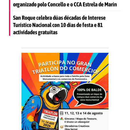
organizado polo Concello e o CCA Estrela de Marín
San Roque celebra dúas décadas de Interese
Turístico Nacional con 10 días de festa e 81
actividades gratuítas