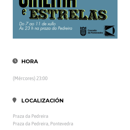
HORA
(Mércores) 23:00
LOCALIZACIÓN
Praza da Pedreira
Praza da Pedreira, Pontevedra