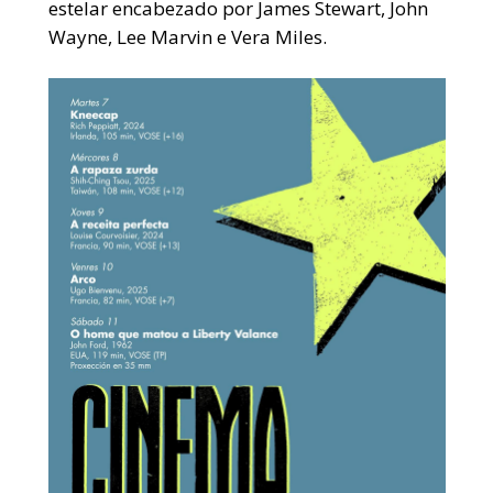
estelar encabezado por James Stewart, John
Wayne, Lee Marvin e Vera Miles.