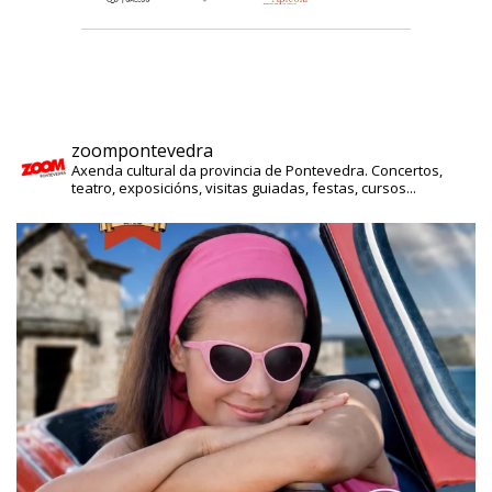
zoompontevedra
Axenda cultural da provincia de Pontevedra. Concertos,
teatro, exposicións, visitas guiadas, festas, cursos...