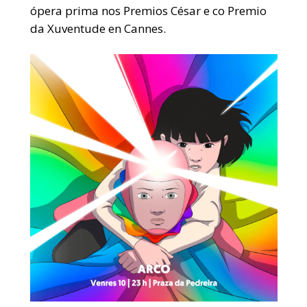
ópera prima nos Premios César e co Premio
da Xuventude en Cannes.