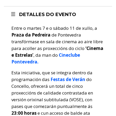
DETALLES DO EVENTO
Entre o martes 7 e o sábado 11 de xullo, a
Praza da Pedreira
de Pontevedra
transfórmase en sala de cinema ao aire libre
para acoller as proxeccións do ciclo
‘Cinema
e Estrelas’
, da man do
Cineclube
Pontevedra.
Esta iniciativa, que se integra dentro da
programación das
Festas de Verán
do
Concello, ofrecerá un total de cinco
proxeccións de calidade contrastada en
versión orixinal subtitulada (VOSE), con
pases que comezarán puntualmente ás
23:00 horas
e cun acceso de balde ata