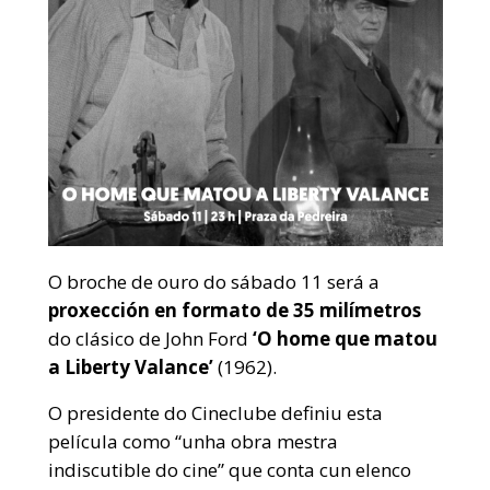
O broche de ouro do sábado 11 será a
proxección en formato de 35 milímetros
do clásico de John Ford
‘O home que matou
a Liberty Valance’
(1962).
O presidente do Cineclube definiu esta
película como “unha obra mestra
indiscutible do cine” que conta cun elenco