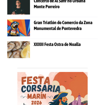
Concerto de Al Safir no Urbana
Monte Porreiro
Gran Triatlón do Comercio da Zona
Monumental de Pontevedra
XXXIII Festa Ostra de Noalla