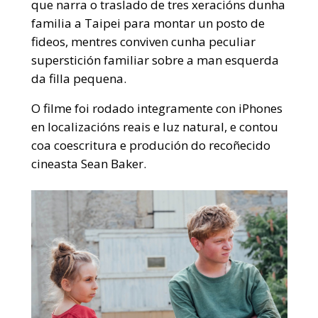
que narra o traslado de tres xeracións dunha
familia a Taipei para montar un posto de
fideos, mentres conviven cunha peculiar
superstición familiar sobre a man esquerda
da filla pequena.
O filme foi rodado integramente con iPhones
en localizacións reais e luz natural, e contou
coa coescritura e produción do recoñecido
cineasta Sean Baker.