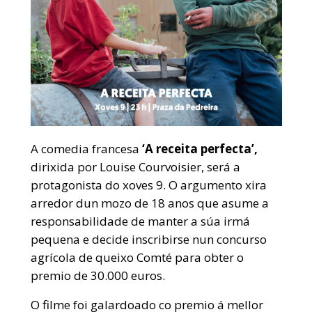
A comedia francesa
‘A receita perfecta’,
dirixida por Louise Courvoisier, será a
protagonista do xoves 9. O argumento xira
arredor dun mozo de 18 anos que asume a
responsabilidade de manter a súa irmá
pequena e decide inscribirse nun concurso
agrícola de queixo Comté para obter o
premio de 30.000 euros.
O filme foi galardoado co premio á mellor