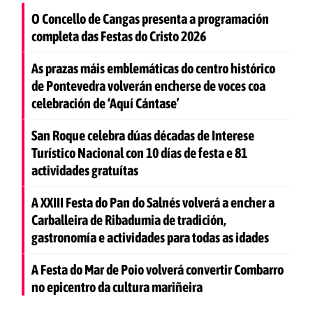
O Concello de Cangas presenta a programación
completa das Festas do Cristo 2026
As prazas máis emblemáticas do centro histórico
de Pontevedra volverán encherse de voces coa
celebración de ‘Aquí Cántase’
San Roque celebra dúas décadas de Interese
Turístico Nacional con 10 días de festa e 81
actividades gratuítas
A XXIII Festa do Pan do Salnés volverá a encher a
Carballeira de Ribadumia de tradición,
gastronomía e actividades para todas as idades
A Festa do Mar de Poio volverá convertir Combarro
no epicentro da cultura mariñeira