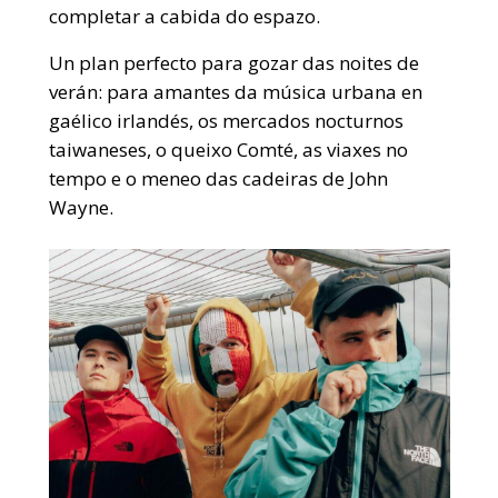
completar a cabida do espazo.
Un plan perfecto para gozar das noites de
verán: para amantes da música urbana en
gaélico irlandés, os mercados nocturnos
taiwaneses, o queixo Comté, as viaxes no
tempo e o meneo das cadeiras de John
Wayne.