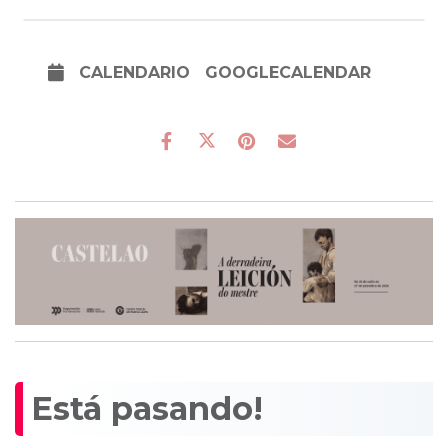
CALENDARIO
GOOGLECALENDAR
Está pasando!