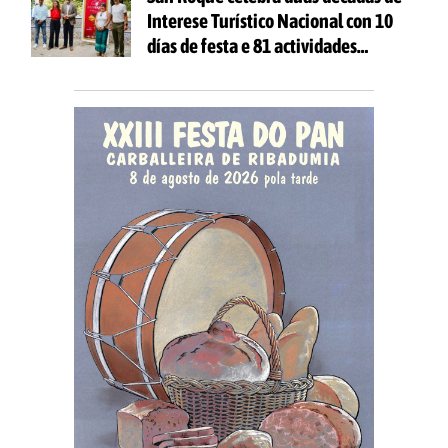
Interese Turístico Nacional con 10
días de festa e 81 actividades
gratuítas