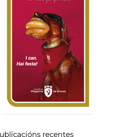
ublicacións recentes