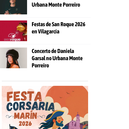
Urbana Monte Porreiro
Festas de San Roque 2026
en Vilagarcía
Concerto de Daniela
Garsal no Urbana Monte
Porreiro