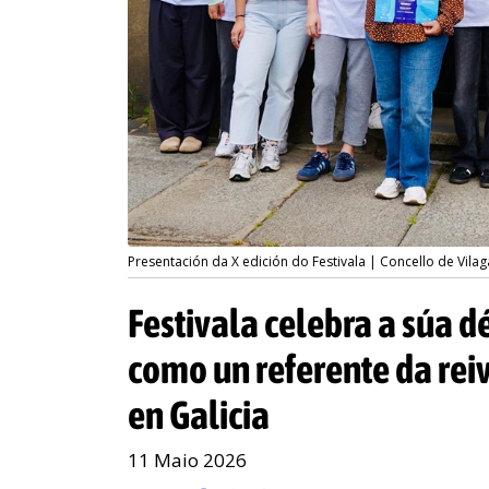
Presentación da X edición do Festivala | Concello de Vila
Festivala celebra a súa 
como un referente da reiv
en Galicia
11 Maio 2026