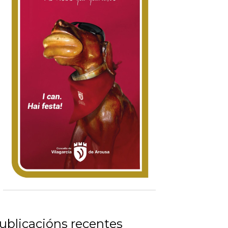
ublicacións recentes