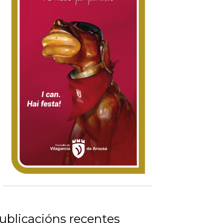
ublicacións recentes