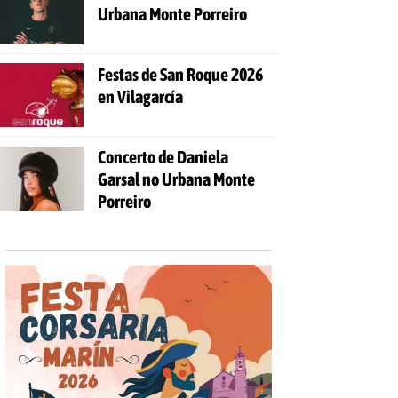
Urbana Monte Porreiro
Festas de San Roque 2026
en Vilagarcía
Concerto de Daniela
Garsal no Urbana Monte
Porreiro