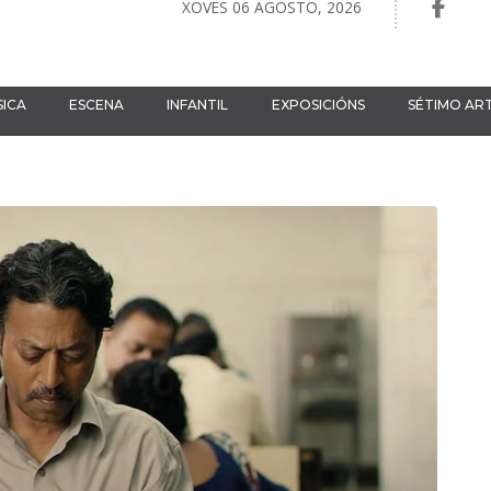
XOVES 06 AGOSTO, 2026
ICA
ESCENA
INFANTIL
EXPOSICIÓNS
SÉTIMO AR