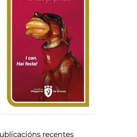
ublicacións recentes