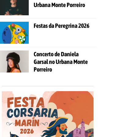
Urbana Monte Porreiro
Festas da Peregrina 2026
Concerto de Daniela
Garsal no Urbana Monte
Porreiro