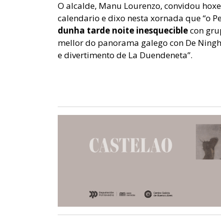
O alcalde, Manu Lourenzo, convidou hoxe 
calendario e dixo nesta xornada que “o Pe
dunha tarde noite inesquecible
con gru
mellor do panorama galego con De Ninghu
e divertimento de La Duendeneta”.