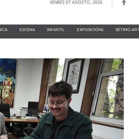
VENRES 07 AGOSTO, 2026
ICA
ESCENA
INFANTIL
EXPOSICIÓNS
SÉTIMO AR