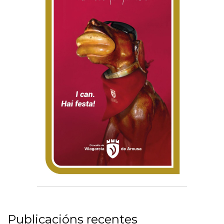
Publicacións recentes