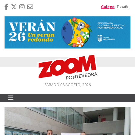
Galego
Español
SÁBADO 08 AGOSTO, 2026