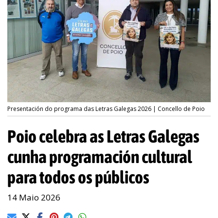
Presentación do programa das Letras Galegas 2026 | Concello de Poio
Poio celebra as Letras Galegas
cunha programación cultural
para todos os públicos
14 Maio 2026