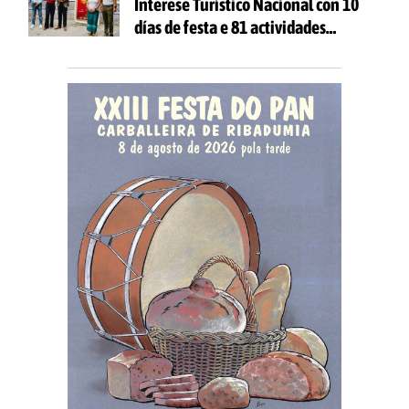
Interese Turístico Nacional con 10
días de festa e 81 actividades
gratuítas