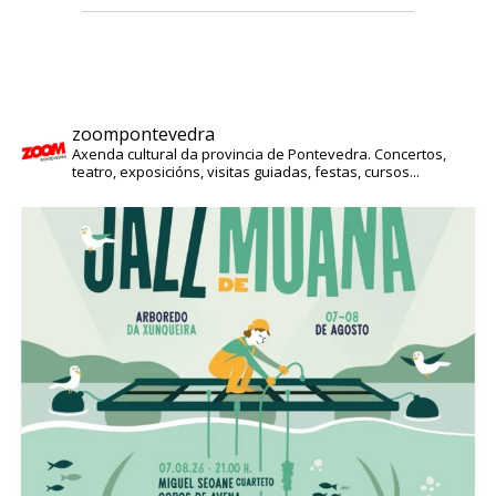
zoompontevedra
Axenda cultural da provincia de Pontevedra. Concertos,
teatro, exposicións, visitas guiadas, festas, cursos...