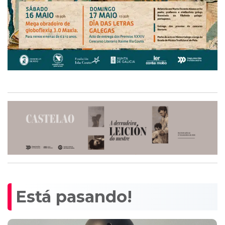
Está pasando!