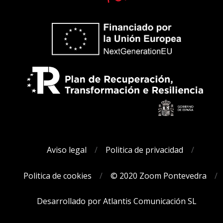
Aviso legal
Politica de privacidad
Politica de cookies
© 2020 Zoom Pontevedra
Desarrollado por Atlantis Comunicación SL