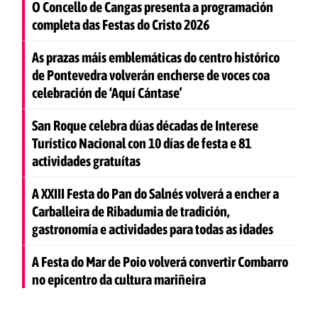
O Concello de Cangas presenta a programación
completa das Festas do Cristo 2026
As prazas máis emblemáticas do centro histórico
de Pontevedra volverán encherse de voces coa
celebración de ‘Aquí Cántase’
San Roque celebra dúas décadas de Interese
Turístico Nacional con 10 días de festa e 81
actividades gratuítas
A XXIII Festa do Pan do Salnés volverá a encher a
Carballeira de Ribadumia de tradición,
gastronomía e actividades para todas as idades
A Festa do Mar de Poio volverá convertir Combarro
no epicentro da cultura mariñeira