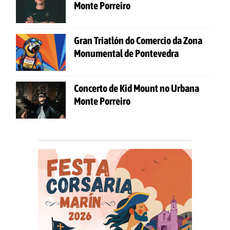
Monte Porreiro
Gran Triatlón do Comercio da Zona
Monumental de Pontevedra
Concerto de Kid Mount no Urbana
Monte Porreiro