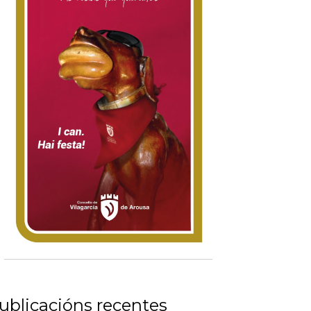
ublicacións recentes