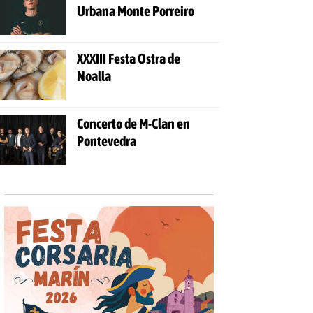
Urbana Monte Porreiro
XXXIII Festa Ostra de
Noalla
Concerto de M-Clan en
Pontevedra