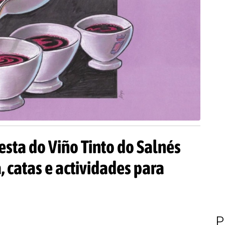
esta do Viño Tinto do Salnés
, catas e actividades para
P