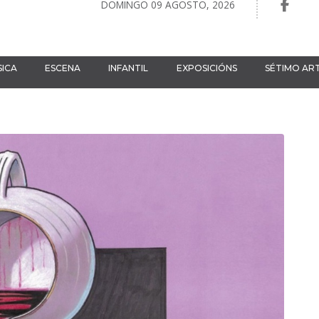
DOMINGO 09 AGOSTO, 2026
ICA
ESCENA
INFANTIL
EXPOSICIÓNS
SÉTIMO AR