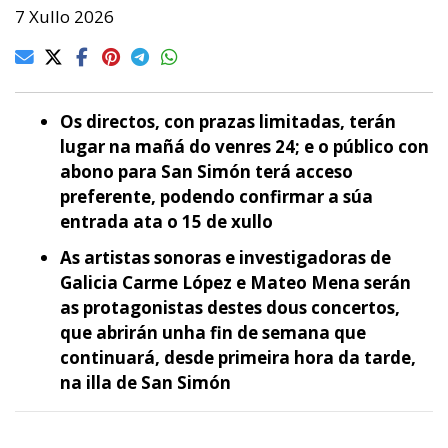
7 Xullo 2026
Os directos, con prazas limitadas, terán
lugar na mañá do venres 24; e o público con
abono para San Simón terá acceso
preferente, podendo confirmar a súa
entrada ata o 15 de xullo
As artistas sonoras e investigadoras de
Galicia Carme López e Mateo Mena serán
as protagonistas destes dous concertos,
que abrirán unha fin de semana que
continuará, desde primeira hora da tarde,
na illa de San Simón