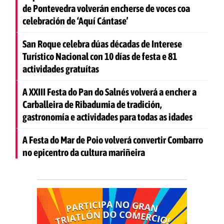
de Pontevedra volverán encherse de voces coa
celebración de ‘Aquí Cántase’
San Roque celebra dúas décadas de Interese
Turístico Nacional con 10 días de festa e 81
actividades gratuítas
A XXIII Festa do Pan do Salnés volverá a encher a
Carballeira de Ribadumia de tradición,
gastronomía e actividades para todas as idades
A Festa do Mar de Poio volverá convertir Combarro
no epicentro da cultura mariñeira