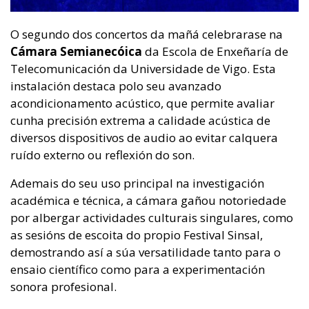
O segundo dos concertos da mañá celebrarase na
Cámara Semianecóica
da Escola de Enxeñaría de
Telecomunicación da Universidade de Vigo. Esta
instalación destaca polo seu avanzado
acondicionamento acústico, que permite avaliar
cunha precisión extrema a calidade acústica de
diversos dispositivos de audio ao evitar calquera
ruído externo ou reflexión do son.
Ademais do seu uso principal na investigación
académica e técnica, a cámara gañou notoriedade
por albergar actividades culturais singulares, como
as sesións de escoita do propio Festival Sinsal,
demostrando así a súa versatilidade tanto para o
ensaio científico como para a experimentación
sonora profesional.