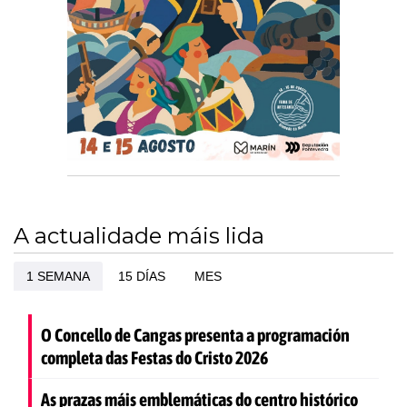
A actualidade máis lida
1 SEMANA
15 DÍAS
MES
O Concello de Cangas presenta a programación
completa das Festas do Cristo 2026
As prazas máis emblemáticas do centro histórico