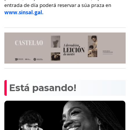
entrada de día poderá reservar a súa praza en
www.sinsal.gal.
Está pasando!