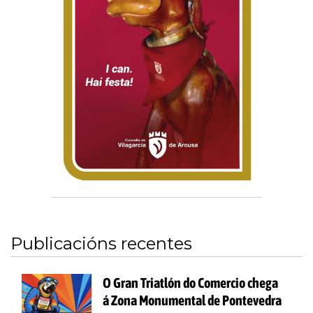
Publicacións recentes
O Gran Triatlón do Comercio chega
á Zona Monumental de Pontevedra