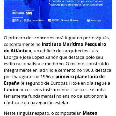
O primero dos concertos terá lugar no porto vigués,
concretamente no
Instituto Marítimo Pesqueiro
do Atlántico,
un edificio dos arquitectos Luis
Laorga e José López Zanón que destaca polo seu
estilo racionalista e moderno. O recinto, construído
integramente en ladrillo e cemento no 1963, destaca
por inaugurar no 1966 o
primeiro planetario de
España
(e segundo de Europa). Hoxe en día segue a
funcionar cos seus instrumentos clásicos e é unha
ferramenta fundamental no ensino da astronomía
náutica e da navegación estelar.
Neste singular espazo, o compostelán
Mateo