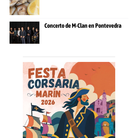
Concerto de M-Clan en Pontevedra