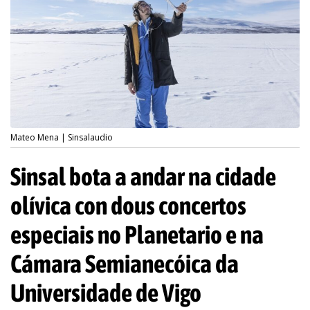
Mateo Mena | Sinsalaudio
Sinsal bota a andar na cidade
olívica con dous concertos
especiais no Planetario e na
Cámara Semianecóica da
Universidade de Vigo