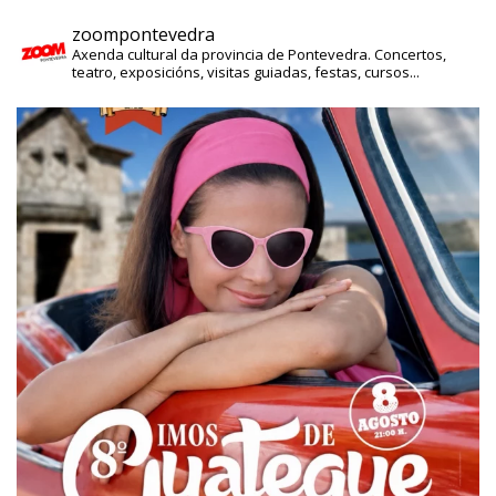
zoompontevedra
Axenda cultural da provincia de Pontevedra. Concertos,
teatro, exposicións, visitas guiadas, festas, cursos...