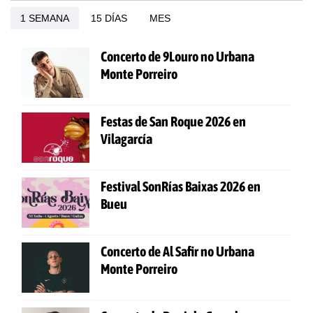
1 SEMANA
15 DÍAS
MES
Concerto de 9Louro no Urbana
Monte Porreiro
Festas de San Roque 2026 en
Vilagarcía
Festival SonRías Baixas 2026 en
Bueu
Concerto de Al Safir no Urbana
Monte Porreiro