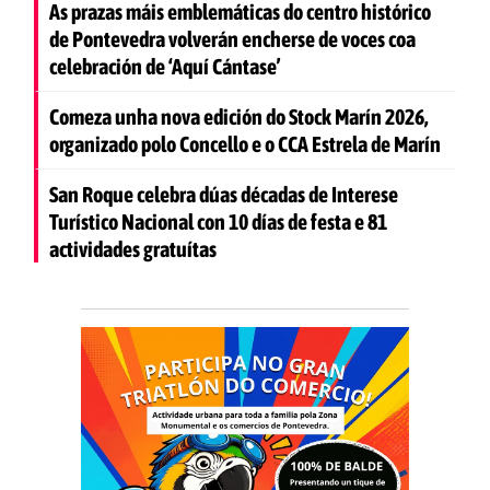
As prazas máis emblemáticas do centro histórico
de Pontevedra volverán encherse de voces coa
celebración de ‘Aquí Cántase’
Comeza unha nova edición do Stock Marín 2026,
organizado polo Concello e o CCA Estrela de Marín
San Roque celebra dúas décadas de Interese
Turístico Nacional con 10 días de festa e 81
actividades gratuítas