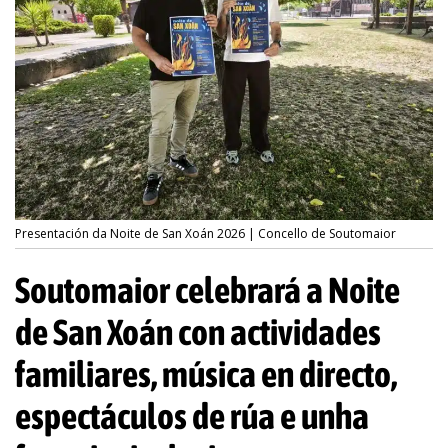
Presentación da Noite de San Xoán 2026 | Concello de Soutomaior
Soutomaior celebrará a Noite
de San Xoán con actividades
familiares, música en directo,
espectáculos de rúa e unha