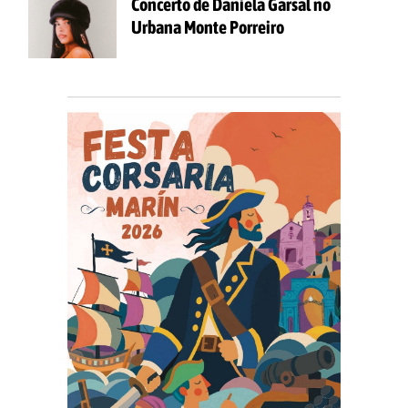
Concerto de Daniela Garsal no
Urbana Monte Porreiro