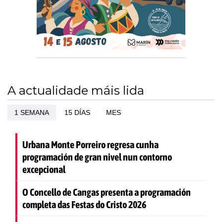
A actualidade máis lida
1 SEMANA
15 DÍAS
MES
Urbana Monte Porreiro regresa cunha
programación de gran nivel nun contorno
excepcional
O Concello de Cangas presenta a programación
completa das Festas do Cristo 2026