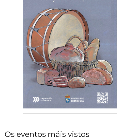
Os eventos máis vistos