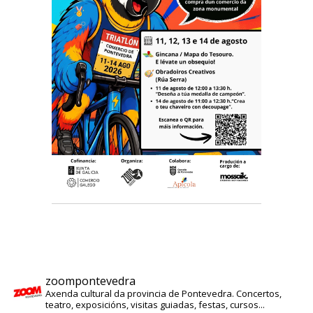
zoompontevedra
Axenda cultural da provincia de Pontevedra. Concertos,
teatro, exposicións, visitas guiadas, festas, cursos...