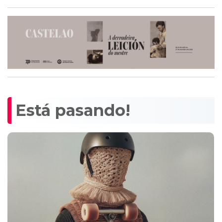
Está pasando!