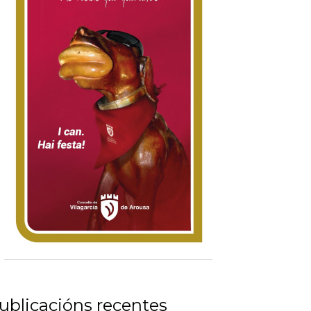
ublicacións recentes