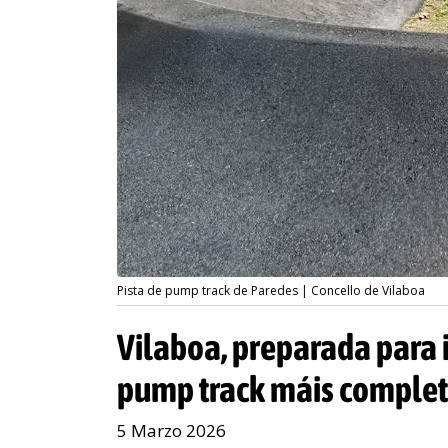
Pista de pump track de Paredes | Concello de Vilaboa
Vilaboa, preparada para 
pump track máis comple
5 Marzo 2026