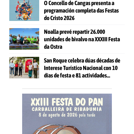
O Concello de Cangas presenta a
programación completa das Festas
do Cristo 2026
Noalla prevé repartir 26.000
unidades de bivalvo na XXXIII Festa
da Ostra
San Roque celebra dúas décadas de
Interese Turístico Nacional con 10
días de festa e 81 actividades
gratuítas