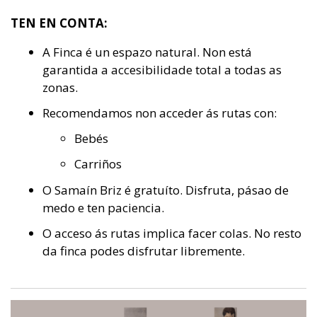
TEN EN CONTA:
A Finca é un espazo natural. Non está
garantida a accesibilidade total a todas as
zonas.
Recomendamos non acceder ás rutas con:
Bebés
Carriños
O Samaín Briz é gratuíto. Disfruta, pásao de
medo e ten paciencia.
O acceso ás rutas implica facer colas. No resto
da finca podes disfrutar libremente.