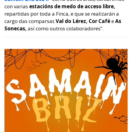
con varias
estacións de medo de acceso libre,
repartidas por toda a Finca, e que se realizarán a
cargo das comparsas
Val do Lérez, Cor Café
e
As
Sonecas,
así como outros colaboradores”.