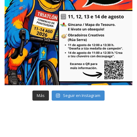
Más
Seguir en Instagram