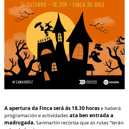
A apertura da Finca será ás 18.30 horas
e haberá
programación e actividades
ata ben entrada a
madrugada.
Sanmartín recorda que as rutas “terán