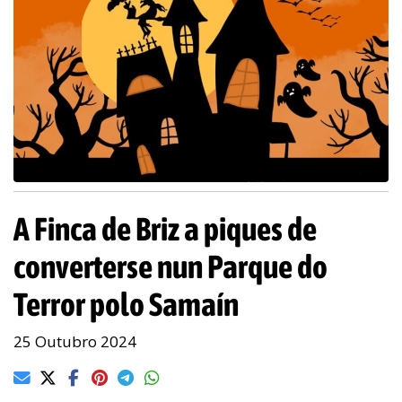
A Finca de Briz a piques de
converterse nun Parque do
Terror polo Samaín
25 Outubro 2024