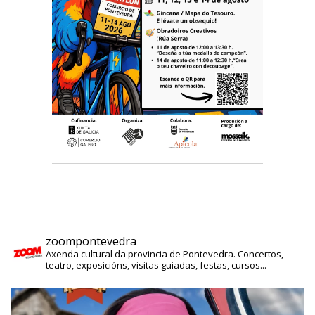
zoompontevedra
Axenda cultural da provincia de Pontevedra. Concertos,
teatro, exposicións, visitas guiadas, festas, cursos...