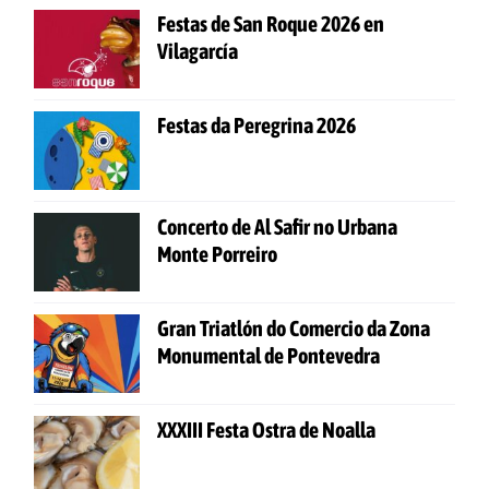
Festas de San Roque 2026 en
Vilagarcía
Festas da Peregrina 2026
Concerto de Al Safir no Urbana
Monte Porreiro
Gran Triatlón do Comercio da Zona
Monumental de Pontevedra
XXXIII Festa Ostra de Noalla