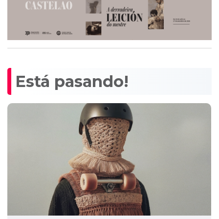
Está pasando!