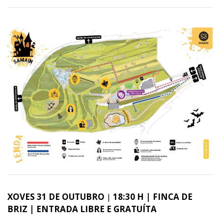
XOVES 31 DE OUTUBRO
|
18:30 H | FINCA DE
BRIZ | ENTRADA LIBRE E GRATUÍTA