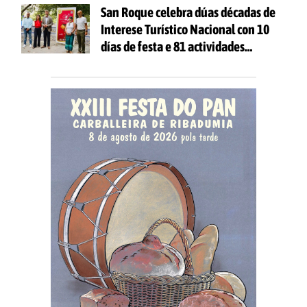
San Roque celebra dúas décadas de
Interese Turístico Nacional con 10
días de festa e 81 actividades
gratuítas