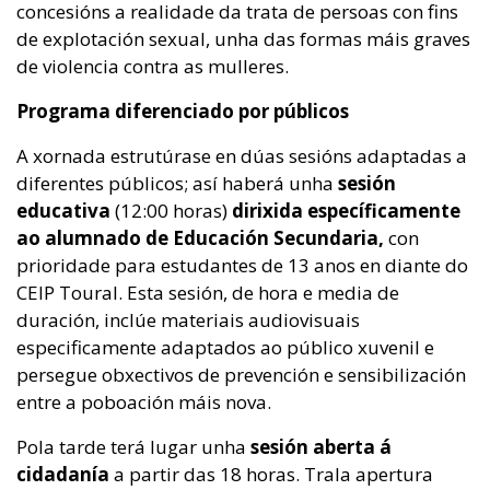
concesións a realidade da trata de persoas con fins
de explotación sexual, unha das formas máis graves
de violencia contra as mulleres.
Programa diferenciado por públicos
A xornada estrutúrase en dúas sesións adaptadas a
diferentes públicos; así haberá unha
sesión
educativa
(12:00 horas)
dirixida específicamente
ao alumnado de Educación Secundaria,
con
prioridade para estudantes de 13 anos en diante do
CEIP Toural. Esta sesión, de hora e media de
duración, inclúe materiais audiovisuais
especificamente adaptados ao público xuvenil e
persegue obxectivos de prevención e sensibilización
entre a poboación máis nova.
Pola tarde terá lugar unha
sesión aberta á
cidadanía
a partir das 18 horas. Trala apertura