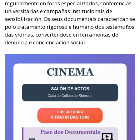
regularmente en foros especializados, conferencias
universitarias e campañas institucionais de
sensibilización. Os seus documentais caracterizan se
polo tratamento rigoroso e humano dos testemuños
das vítimas, converténdose en ferramentas de
denuncia e concienciación social.