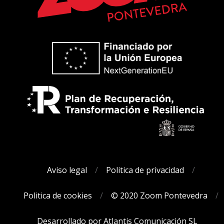
Aviso legal
Politica de privacidad
Politica de cookies
© 2020 Zoom Pontevedra
Desarrollado por Atlantis Comunicación SL