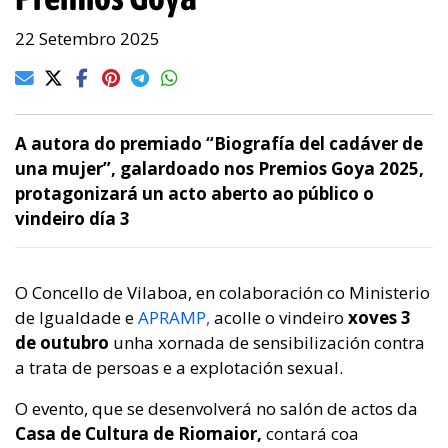
22 Setembro 2025
A autora do premiado “Biografía del cadáver de
una mujer”, galardoado nos Premios Goya 2025,
protagonizará un acto aberto ao público o
vindeiro día 3
O Concello de Vilaboa, en colaboración co Ministerio
de Igualdade e
APRAMP,
acolle o vindeiro
xoves 3
de outubro
unha xornada de sensibilización contra
a trata de persoas e a explotación sexual.
O evento, que se desenvolverá no salón de actos da
Casa de Cultura de Riomaior,
contará coa