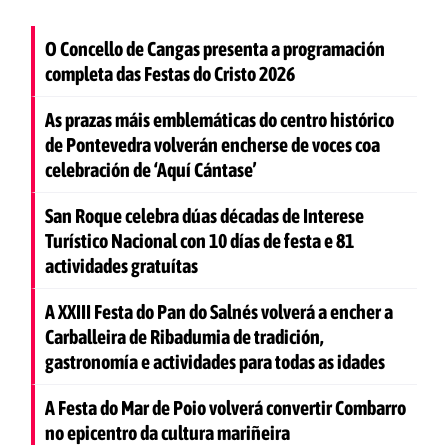
O Concello de Cangas presenta a programación
completa das Festas do Cristo 2026
As prazas máis emblemáticas do centro histórico
de Pontevedra volverán encherse de voces coa
celebración de ‘Aquí Cántase’
San Roque celebra dúas décadas de Interese
Turístico Nacional con 10 días de festa e 81
actividades gratuítas
A XXIII Festa do Pan do Salnés volverá a encher a
Carballeira de Ribadumia de tradición,
gastronomía e actividades para todas as idades
A Festa do Mar de Poio volverá convertir Combarro
no epicentro da cultura mariñeira