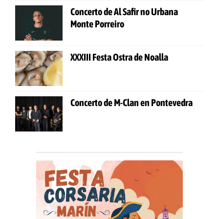
Concerto de Al Safir no Urbana
Monte Porreiro
XXXIII Festa Ostra de Noalla
Concerto de M-Clan en Pontevedra