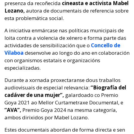
presenza da recoñecida
cineasta e activista Mabel
Lozano,
autora de documentais de referencia sobre
esta problemática social.
A iniciativa enmárcase nas políticas municipais de
loita contra a violencia de xénero e forma parte das
actividades de sensibilización que o
Concello de
Vilaboa
desenvolve ao longo do ano en colaboración
con organismos estatais e organizacións
especializadas.
Durante a xornada proxectaranse dous traballos
audiovisuais de especial relevancia:
“Biografía del
cadáver de una mujer”,
galardoado co Premio
Goya 2021 ao Mellor Curtametraxe Documental, e
“AVA”,
Premio Goya 2024 na mesma categoría,
ambos dirixidos por Mabel Lozano.
Estes documentais abordan de forma directa e sen