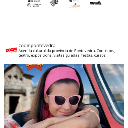
zoompontevedra
Axenda cultural da provincia de Pontevedra. Concertos,
teatro, exposicións, visitas guiadas, festas, cursos...