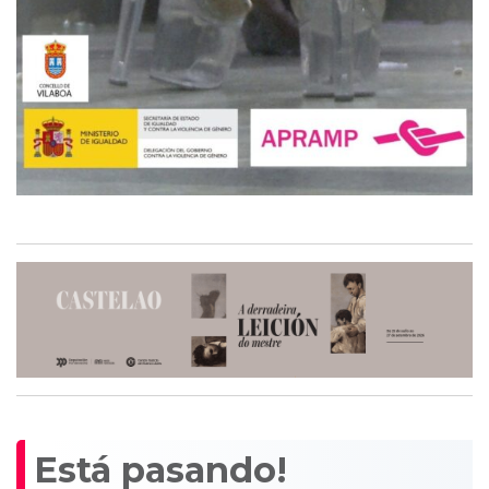
Está pasando!