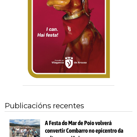
Publicacións recentes
A Festa do Mar de Poio volverá
convertir Combarro no epicentro da