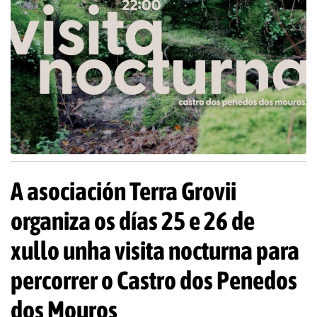
A asociación Terra Grovii
organiza os días 25 e 26 de
xullo unha visita nocturna para
percorrer o Castro dos Penedos
dos Mouros