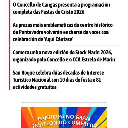
O Concello de Cangas presenta a programación
completa das Festas do Cristo 2026
As prazas máis emblemáticas do centro histórico
de Pontevedra volverán encherse de voces coa
celebración de ‘Aquí Cántase’
Comeza unha nova edición do Stock Marín 2026,
organizado polo Concello e o CCA Estrela de Marín
San Roque celebra dúas décadas de Interese
Turístico Nacional con 10 días de festa e 81
actividades gratuítas