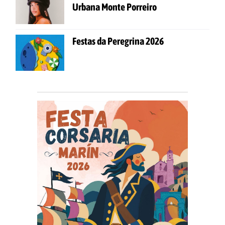
Urbana Monte Porreiro
Festas da Peregrina 2026