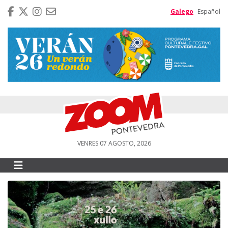
Galego
Español
VENRES 07 AGOSTO, 2026