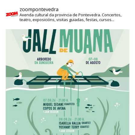
zoompontevedra
Axenda cultural da provincia de Pontevedra. Concertos,
teatro, exposicións, visitas guiadas, festas, cursos...