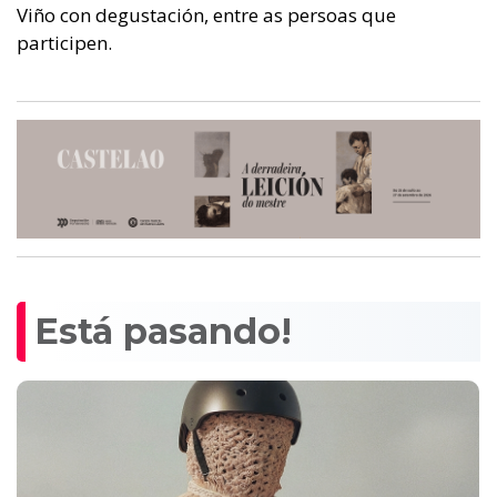
Viño con degustación, entre as persoas que
participen.
Está pasando!