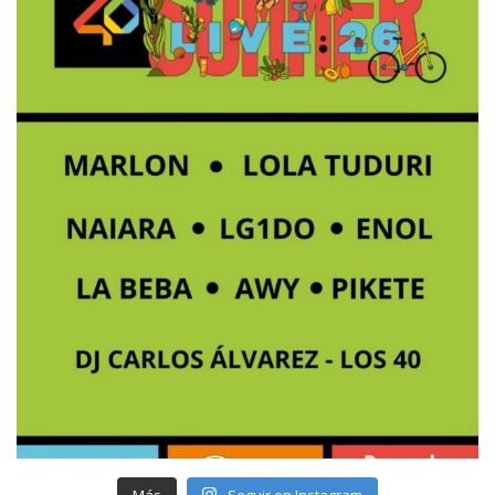
Más
Seguir en Instagram