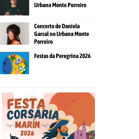
Urbana Monte Porreiro
Concerto de Daniela
Garsal no Urbana Monte
Porreiro
Festas da Peregrina 2026