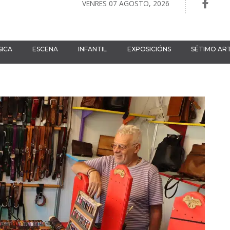
VENRES 07 AGOSTO, 2026
ICA
ESCENA
INFANTIL
EXPOSICIÓNS
SÉTIMO AR