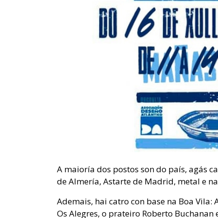
A maioría dos postos son do país, agás ca
de Almería, Astarte de Madrid, metal e na
Ademais, hai catro con base na Boa Vila:
Os Alegres, o prateiro Roberto Buchanan