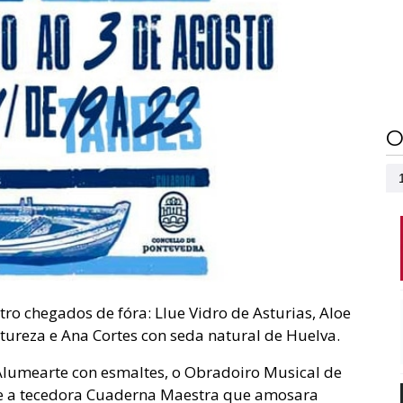
O
tro chegados de fóra: Llue Vidro de Asturias, Aloe
tureza e Ana Cortes con seda natural de Huelva.
 Alumearte con esmaltes, o Obradoiro Musical de
 e a tecedora Cuaderna Maestra que amosara