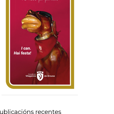
ublicacións recentes