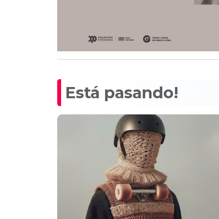
Está pasando!