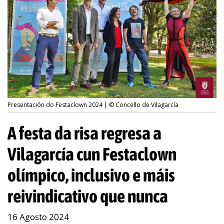
Presentación do Festaclown 2024 | © Concello de Vilagarcía
A festa da risa regresa a
Vilagarcía cun Festaclown
olímpico, inclusivo e máis
reivindicativo que nunca
16 Agosto 2024