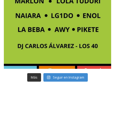
Más
Seguir en Instagram