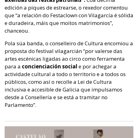
edición a piques de estrearse, o rexedor comentou
que “a relación do Festaclown con Vilagarcía é sólida
e duradeira, máis que moitos matrimonios”,
chanceou.
Pola súa banda, o conselleiro de Cultura encomiou a
proposta do festival vilagarcián “por valerse das
artes escénicas ligadas ao circo como ferramenta
para a
concienciación social
e por achegar a
actividade cultural a todo o territorio e a todos os
públicos, como así o recolle a Lei de Cultura
inclusiva e accesible de Galicia que impulsamos
desde a Consellería e se está a tramitar no
Parlamento”.