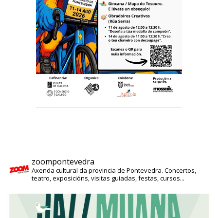
zoompontevedra
Axenda cultural da provincia de Pontevedra. Concertos,
teatro, exposicións, visitas guiadas, festas, cursos...