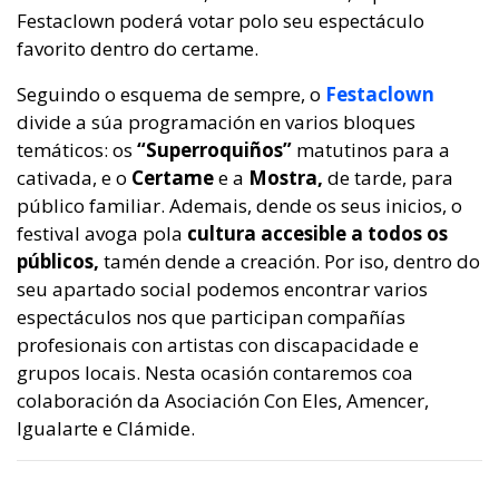
Festaclown poderá votar polo seu espectáculo
favorito dentro do certame.
Seguindo o esquema de sempre, o
Festaclown
divide a súa programación en varios bloques
temáticos: os
“Superroquiños”
matutinos para a
cativada, e o
Certame
e a
Mostra,
de tarde, para
público familiar. Ademais, dende os seus inicios, o
festival avoga pola
cultura accesible a todos os
públicos,
tamén dende a creación. Por iso, dentro do
seu apartado social podemos encontrar varios
espectáculos nos que participan compañías
profesionais con artistas con discapacidade e
grupos locais. Nesta ocasión contaremos coa
colaboración da Asociación Con Eles, Amencer,
Igualarte e Clámide.