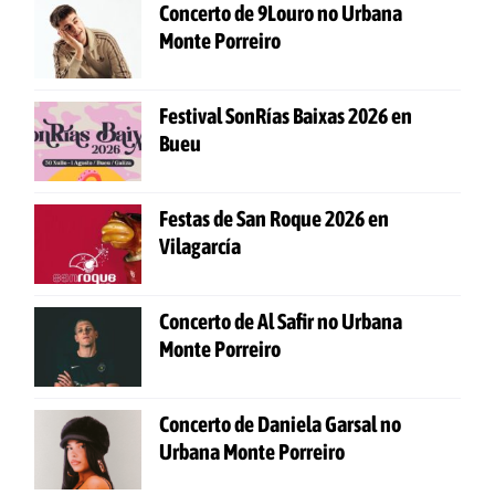
Concerto de 9Louro no Urbana
Monte Porreiro
Festival SonRías Baixas 2026 en
Bueu
Festas de San Roque 2026 en
Vilagarcía
Concerto de Al Safir no Urbana
Monte Porreiro
Concerto de Daniela Garsal no
Urbana Monte Porreiro