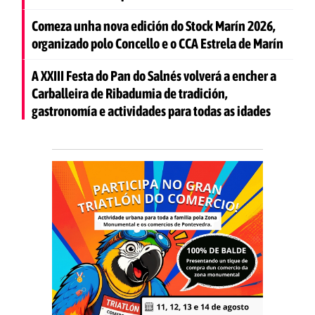
Comeza unha nova edición do Stock Marín 2026,
organizado polo Concello e o CCA Estrela de Marín
A XXIII Festa do Pan do Salnés volverá a encher a
Carballeira de Ribadumia de tradición,
gastronomía e actividades para todas as idades