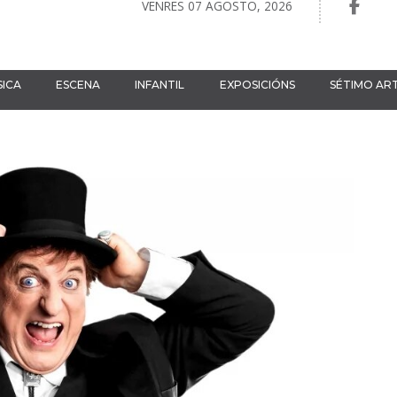
VENRES 07 AGOSTO, 2026
ICA
ESCENA
INFANTIL
EXPOSICIÓNS
SÉTIMO AR