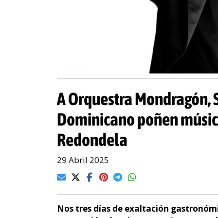
A Orquestra Mondragón,
Dominicano poñen música
Redondela
29 Abril 2025
Nos tres días de exaltación gastronómi