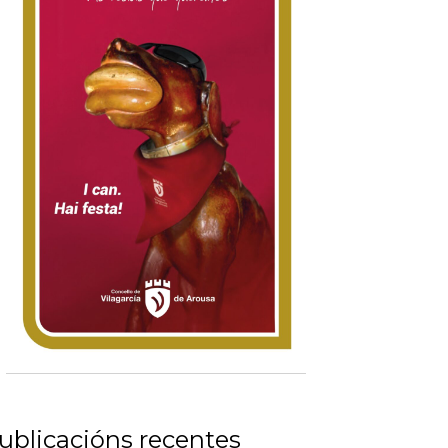
ublicacións recentes