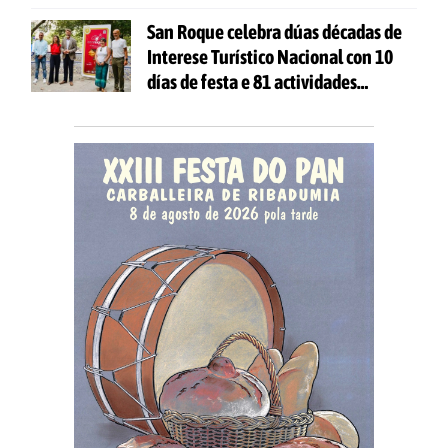
San Roque celebra dúas décadas de
Interese Turístico Nacional con 10
días de festa e 81 actividades
gratuítas