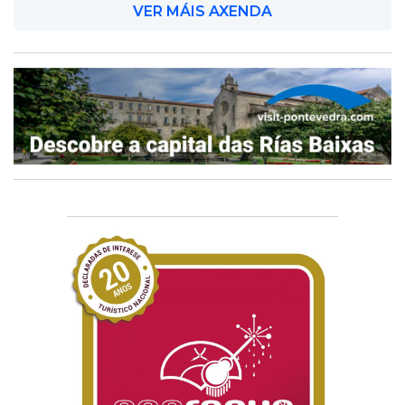
VER MÁIS AXENDA