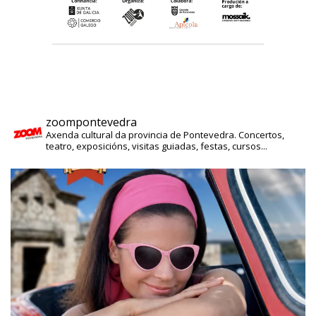
zoompontevedra
Axenda cultural da provincia de Pontevedra. Concertos,
teatro, exposicións, visitas guiadas, festas, cursos...