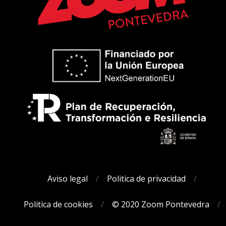
Aviso legal
Politica de privacidad
Politica de cookies
© 2020 Zoom Pontevedra