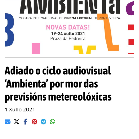
Adiado o ciclo audiovisual
‘Ambienta’ por mor das
previsións metereolóxicas
1 Xullo 2021