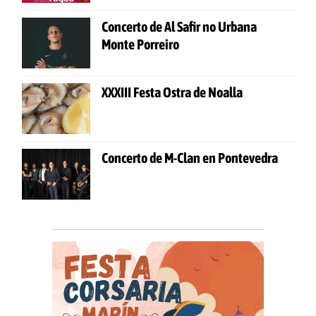
Concerto de Al Safir no Urbana
Monte Porreiro
XXXIII Festa Ostra de Noalla
Concerto de M-Clan en Pontevedra