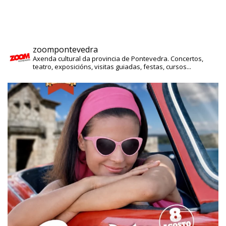
zoompontevedra
Axenda cultural da provincia de Pontevedra. Concertos,
teatro, exposicións, visitas guiadas, festas, cursos...