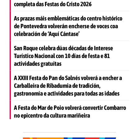
completa das Festas do Cristo 2026
As prazas máis emblemáticas do centro histórico
de Pontevedra volverán encherse de voces coa
celebración de ‘Aquí Cántase’
San Roque celebra dúas décadas de Interese
Turístico Nacional con 10 días de festa e 81
actividades gratuítas
A XXIII Festa do Pan do Salnés volverá a encher a
Carballeira de Ribadumia de tradición,
gastronomía e actividades para todas as idades
A Festa do Mar de Poio volverá convertir Combarro
no epicentro da cultura mariñeira