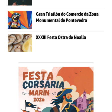
Gran Triatlón do Comercio da Zona
Monumental de Pontevedra
XXXIII Festa Ostra de Noalla