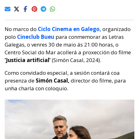
No marco do
Ciclo Cinema en Galego,
organizado
polo
Cineclub Bueu
para conmemorar as Letras
Galegas, o venres 30 de maio ás 21:00 horas, o
Centro Social do Mar acollerá a proxección do filme
‘Justicia artificial’
(Simón Casal, 2024).
Como convidado especial, a sesión contará coa
presenza de
Simón Casal,
director do filme, para
unha charla con coloquio.