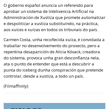
O goberno español anuncia un referendo para
aprobar un sistema de Intelixencia Artificial na
Administración de Xustiza que promete automatizar
e despolitizar a xustiza substituíndo, na práctica,
aos xuíces e xuízas en todos os tribunais do país.
Carmen Costa, unha recoñecida xuíza, é convidada a
traballar no desenvolvemento do proxecto, pero a
repentina desaparición de Alicia Kóvack, creadora
do sistema, provoca unha gran desconfianza nela,
ata o punto de entender que está a descubrir a
punta do iceberg dunha conspiración que pretende
controlar, desde a xustiza, a todo un país.
(Filmaffinity)