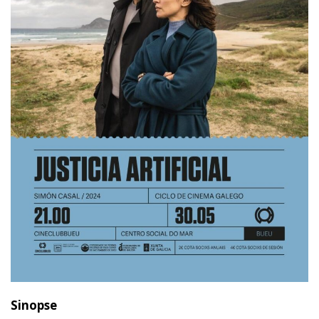
Sinopse