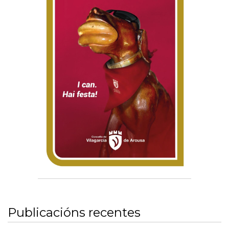
Publicacións recentes