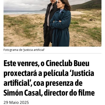
Fotograma de ‘Justicia artificial’
Este venres, o Cineclub Bueu
proxectará a película ‘Justicia
artificial’, coa presenza de
Simón Casal, director do filme
29 Maio 2025