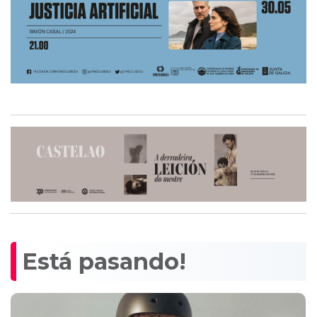
Está pasando!