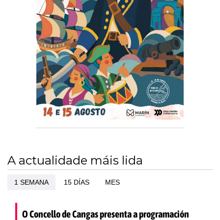
A actualidade máis lida
1 SEMANA
15 DÍAS
MES
O Concello de Cangas presenta a programación