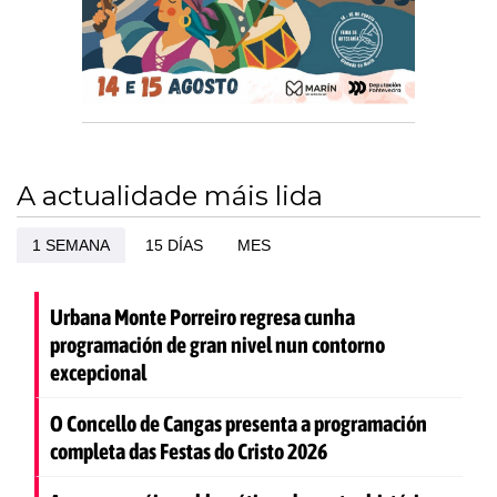
A actualidade máis lida
1 SEMANA
15 DÍAS
MES
Urbana Monte Porreiro regresa cunha
programación de gran nivel nun contorno
excepcional
O Concello de Cangas presenta a programación
completa das Festas do Cristo 2026