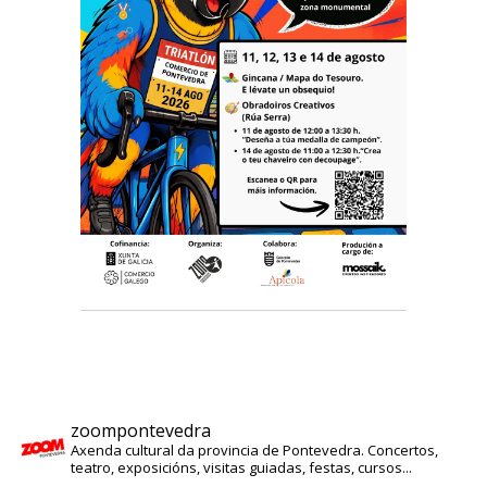
zoompontevedra
Axenda cultural da provincia de Pontevedra. Concertos,
teatro, exposicións, visitas guiadas, festas, cursos...