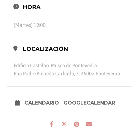
HORA
(Martes) 19:00
LOCALIZACIÓN
Edificio Castelao. Museo de Pontevedra
Rúa Padre Amoedo Carballo, 3. 36002 Pontevedra
CALENDARIO
GOOGLECALENDAR