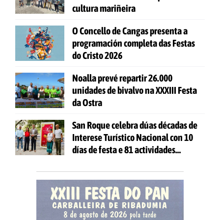
cultura mariñeira
O Concello de Cangas presenta a
programación completa das Festas
do Cristo 2026
Noalla prevé repartir 26.000
unidades de bivalvo na XXXIII Festa
da Ostra
San Roque celebra dúas décadas de
Interese Turístico Nacional con 10
días de festa e 81 actividades
gratuítas