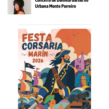
Urbana Monte Porreiro