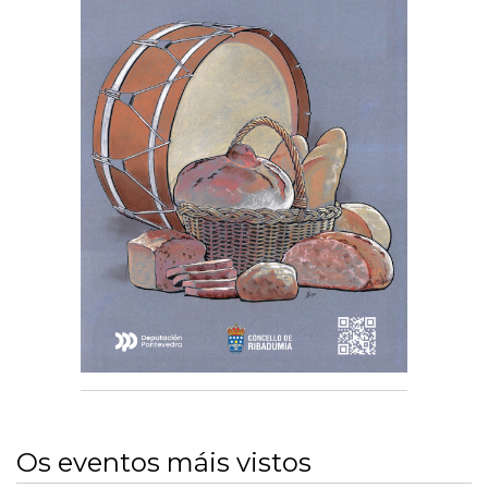
Os eventos máis vistos