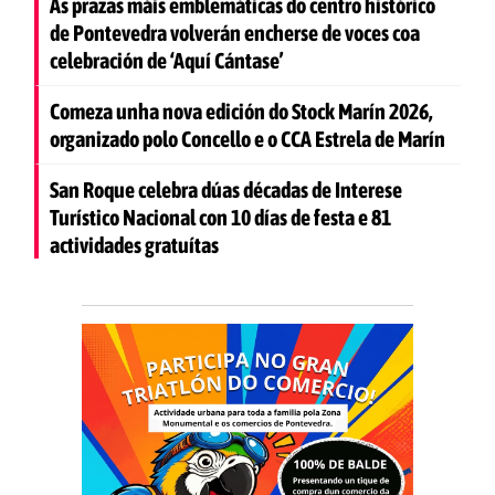
As prazas máis emblemáticas do centro histórico
de Pontevedra volverán encherse de voces coa
celebración de ‘Aquí Cántase’
Comeza unha nova edición do Stock Marín 2026,
organizado polo Concello e o CCA Estrela de Marín
San Roque celebra dúas décadas de Interese
Turístico Nacional con 10 días de festa e 81
actividades gratuítas