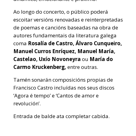
Ao longo do concerto, o público poderá
escoitar versións renovadas e reinterpretadas
de poemas e cancións baseadas na obra de
autores fundamentais da literatura galega
coma
Rosalía de Castro, Álvaro Cunqueiro,
Manuel Curros Enríquez, Manuel María,
Castelao, Uxío Novoneyra
ou
María do
Carmo Kruckenberg,
entre outras.
Tamén sonarán composicións propias de
Francisco Castro incluídas nos seus discos
‘Agora é tempo’ e ‘Cantos de amor e
revolución’.
Entrada de balde ata completar cabida.