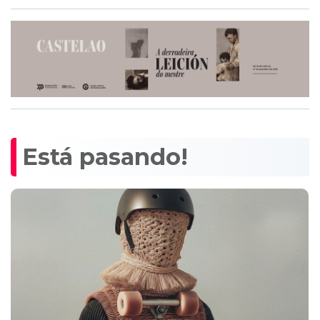
Está pasando!