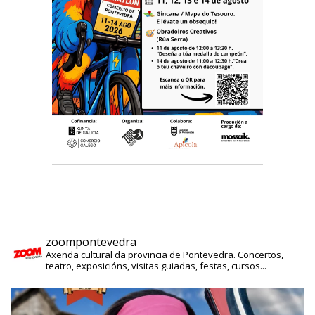
zoompontevedra
Axenda cultural da provincia de Pontevedra. Concertos,
teatro, exposicións, visitas guiadas, festas, cursos...