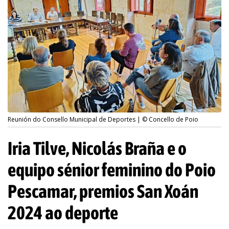
Reunión do Consello Municipal de Deportes | © Concello de Poio
Iria Tilve, Nicolás Braña e o
equipo sénior feminino do Poio
Pescamar, premios San Xoán
2024 ao deporte