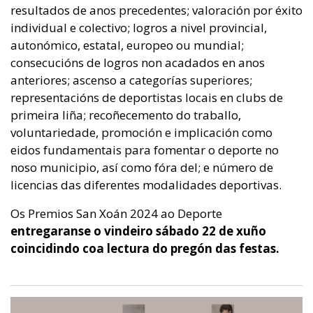
resultados de anos precedentes; valoración por éxito
individual e colectivo; logros a nivel provincial,
autonómico, estatal, europeo ou mundial;
consecucións de logros non acadados en anos
anteriores; ascenso a categorías superiores;
representacións de deportistas locais en clubs de
primeira liña; recoñecemento do traballo,
voluntariedade, promoción e implicación como
eidos fundamentais para fomentar o deporte no
noso municipio, así como fóra del; e número de
licencias das diferentes modalidades deportivas.
Os Premios San Xoán 2024 ao Deporte
entregaranse o vindeiro sábado 22 de xuño
coincidindo coa lectura do pregón das festas.