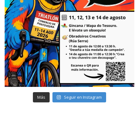
Más
Seguir en Instagram