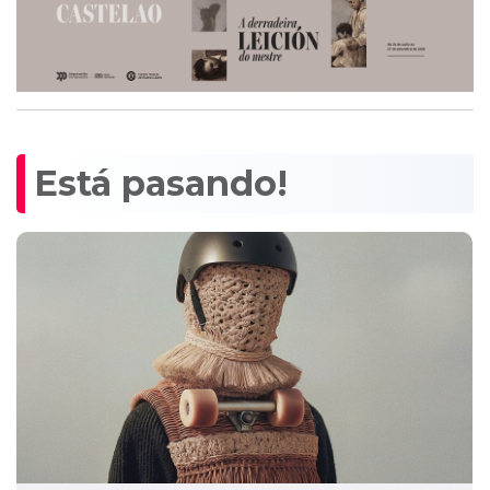
Está pasando!