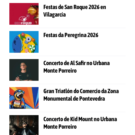
Festas de San Roque 2026 en
Vilagarcía
Festas da Peregrina 2026
Concerto de Al Safir no Urbana
Monte Porreiro
Gran Triatlón do Comercio da Zona
Monumental de Pontevedra
Concerto de Kid Mount no Urbana
Monte Porreiro