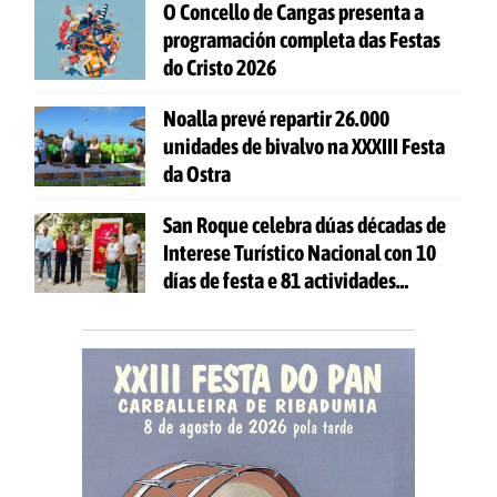
O Concello de Cangas presenta a
programación completa das Festas
do Cristo 2026
Noalla prevé repartir 26.000
unidades de bivalvo na XXXIII Festa
da Ostra
San Roque celebra dúas décadas de
Interese Turístico Nacional con 10
días de festa e 81 actividades
gratuítas