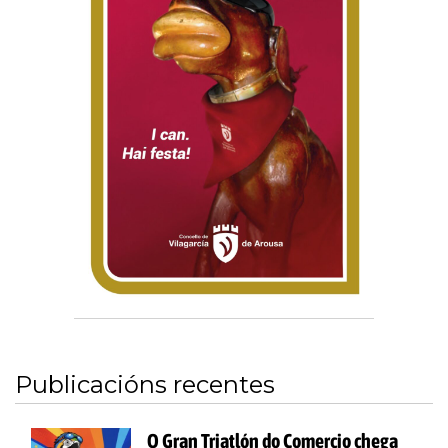
Publicacións recentes
O Gran Triatlón do Comercio chega