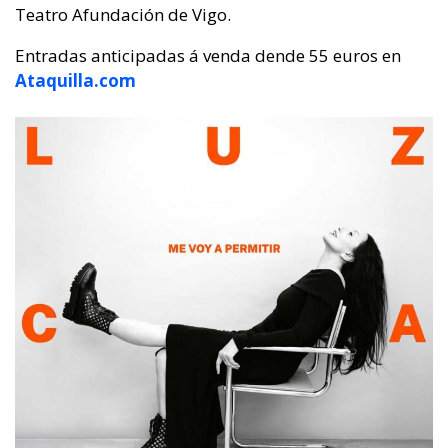
Teatro Afundación de Vigo.
Entradas anticipadas á venda dende 55 euros en
Ataquilla.com