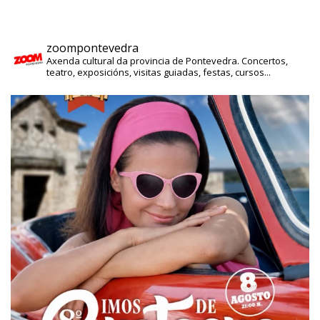
zoompontevedra
Axenda cultural da provincia de Pontevedra. Concertos,
teatro, exposicións, visitas guiadas, festas, cursos...