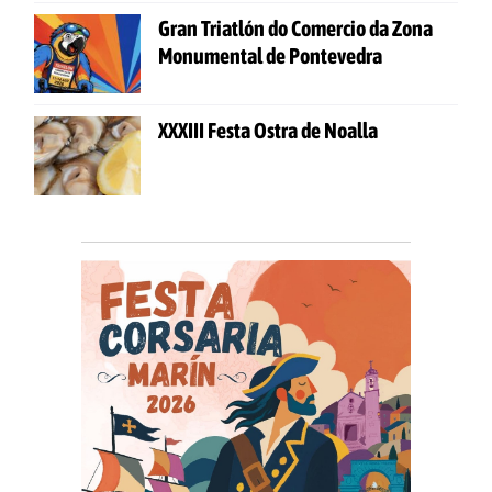
Gran Triatlón do Comercio da Zona
Monumental de Pontevedra
XXXIII Festa Ostra de Noalla