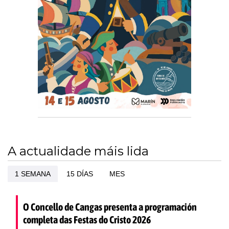
A actualidade máis lida
1 SEMANA
15 DÍAS
MES
O Concello de Cangas presenta a programación
completa das Festas do Cristo 2026