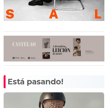
Está pasando!