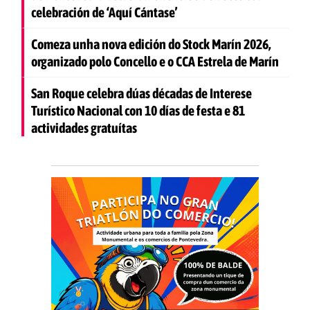
celebración de ‘Aquí Cántase’
Comeza unha nova edición do Stock Marín 2026,
organizado polo Concello e o CCA Estrela de Marín
San Roque celebra dúas décadas de Interese
Turístico Nacional con 10 días de festa e 81
actividades gratuítas