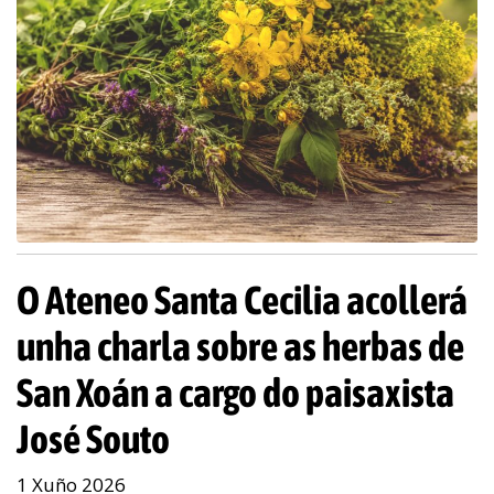
O Ateneo Santa Cecilia acollerá
unha charla sobre as herbas de
San Xoán a cargo do paisaxista
José Souto
1 Xuño 2026