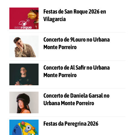
Festas de San Roque 2026 en
Vilagarcía
Concerto de 9Louro no Urbana
Monte Porreiro
Concerto de Al Safir no Urbana
Monte Porreiro
Concerto de Daniela Garsal no
Urbana Monte Porreiro
Festas da Peregrina 2026