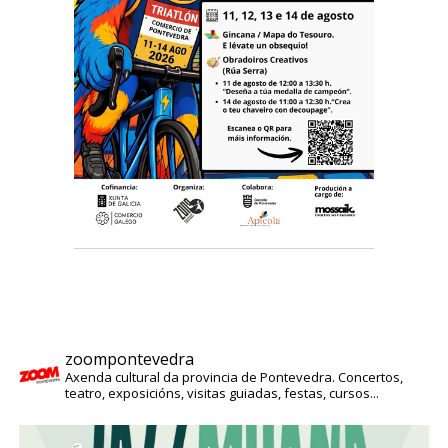
zoompontevedra
Axenda cultural da provincia de Pontevedra. Concertos,
teatro, exposicións, visitas guiadas, festas, cursos...