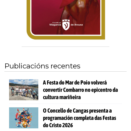
Publicacións recentes
A Festa do Mar de Poio volverá
convertir Combarro no epicentro da
cultura mariñeira
O Concello de Cangas presenta a
programación completa das Festas
do Cristo 2026