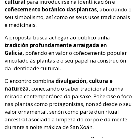
cultural
para introducirse na identificación e
coñecemento botánico das plantas,
abordando o
seu simbolismo, así como os seus usos tradicionais
e medicinais.
A proposta busca achegar ao público unha
tradición profundamente arraigada en
Galicia,
poñendo en valor o coñecemento popular
vinculado ás plantas e o seu papel na construción
da identidade cultural.
O encontro combina
divulgación, cultura e
natureza,
conectando o saber tradicional cunha
mirada contemporánea da paisaxe. Poñerase o foco
nas plantas como protagonistas, non só desde o seu
valor ornamental, senón como parte dun ritual
ancestral asociado á limpeza do corpo e da mente
durante a noite máxica de San Xoán.