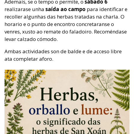
Ademais, se o tempo o permite, o
sábado 6
realizarase unha
saída ao campo
para identificar e
recoller algunhas das herbas tratadas na charla. O
horario e o punto de encontro concretaranse o
venres, xusto ao remate do faladoiro. Recoméndase
levar calzado cómodo.
Ambas actividades son de balde e de acceso libre
ata completar aforo.