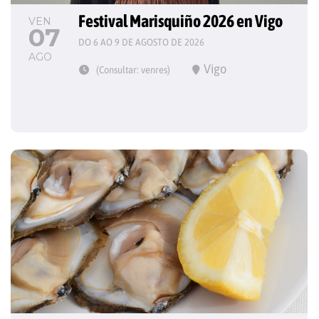
Festival Marisquiño 2026 en Vigo
VEN
07
DO 6 AO 9 DE AGOSTO DE 2026
AGO
Vigo
(Consultar: venres)