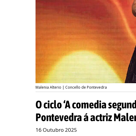
Malenia Alterio | Concello de Pontevedra
O ciclo ‘A comedia segund
Pontevedra á actriz Male
16 Outubro 2025