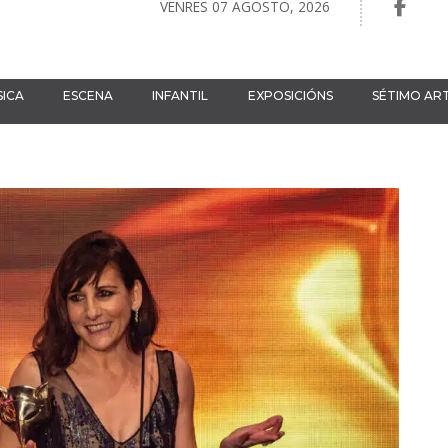
VENRES 07 AGOSTO, 2026
ICA
ESCENA
INFANTIL
EXPOSICIÓNS
SÉTIMO AR