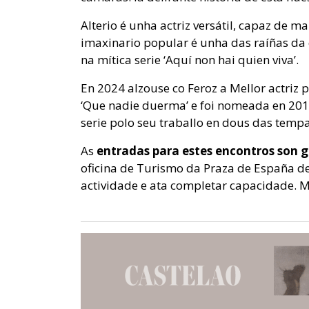
Alterio é unha actriz versátil, capaz de m
imaxinario popular é unha das raíñas da
na mítica serie ‘Aquí non hai quien viva’.
En 2024 alzouse co Feroz a Mellor actriz 
‘Que nadie duerma’ e foi nomeada en 201
serie polo seu traballo en dous das temp
As
entradas para estes encontros son gr
oficina de Turismo da Praza de España de
actividade e ata completar capacidade. 