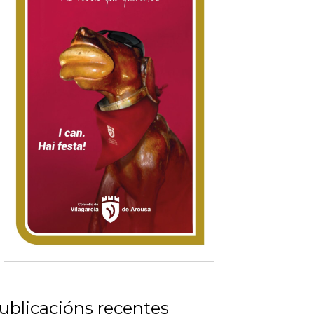
ublicacións recentes