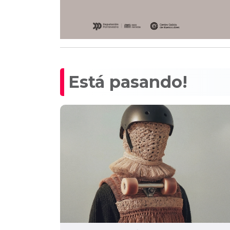
Está pasando!