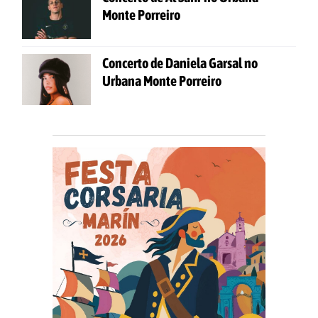
Monte Porreiro
Concerto de Daniela Garsal no
Urbana Monte Porreiro