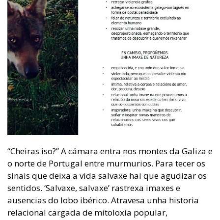
“Cheiras iso?” A cámara entra nos montes da Galiza e
o norte de Portugal entre murmurios. Para tecer os
sinais que deixa a vida salvaxe hai que agudizar os
sentidos. ‘Salvaxe, salvaxe’ rastrexa imaxes e
ausencias do lobo ibérico. Atravesa unha historia
relacional cargada de mitoloxía popular,