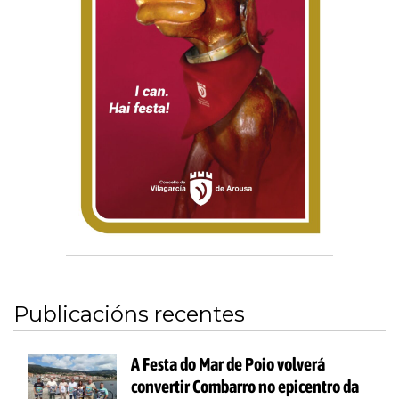
Publicacións recentes
A Festa do Mar de Poio volverá
convertir Combarro no epicentro da