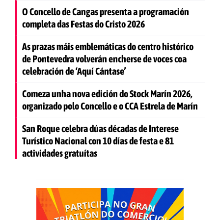
O Concello de Cangas presenta a programación
completa das Festas do Cristo 2026
As prazas máis emblemáticas do centro histórico
de Pontevedra volverán encherse de voces coa
celebración de ‘Aquí Cántase’
Comeza unha nova edición do Stock Marín 2026,
organizado polo Concello e o CCA Estrela de Marín
San Roque celebra dúas décadas de Interese
Turístico Nacional con 10 días de festa e 81
actividades gratuítas