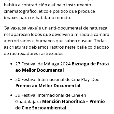
habita a contradición e afina o instrumento
cinematográfico, ético e político que produce
imaxes para re-habitar o mundo.
‘Salvaxe, salvaxe’ é un anti-documental de natureza:
nel aparecen lobos que devolven a mirada a cámara
aterrorizados e humanos que saben ouvear. Todas
as criaturas deixamos rastros neste baile coidadoso
de rastrexadores rastrexados.
27 Festival de Málaga 2024
Biznaga de Prata
ao Mellor Documental
20 Festival Internacional de Cine Play-Doc
Premio ao Mellor Documental
39 Festival Internacional de Cine en
Guadalajara
Mención Honorífica – Premio
de Cine Socioambiental