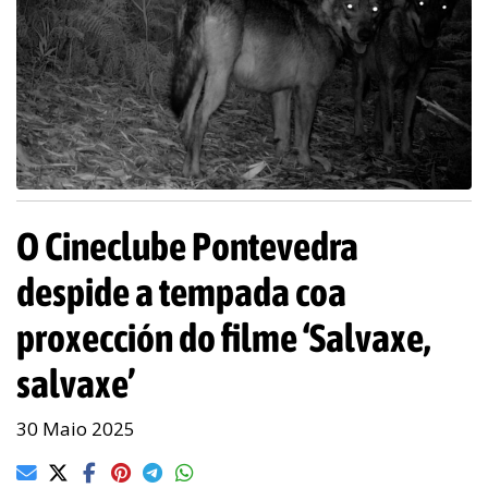
O Cineclube Pontevedra
despide a tempada coa
proxección do filme ‘Salvaxe,
salvaxe’
30 Maio 2025