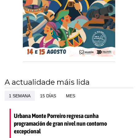
A actualidade máis lida
1 SEMANA
15 DÍAS
MES
Urbana Monte Porreiro regresa cunha
programación de gran nivel nun contorno
excepcional