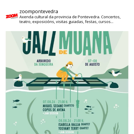
zoompontevedra
Axenda cultural da provincia de Pontevedra. Concertos,
teatro, exposicións, visitas guiadas, festas, cursos...