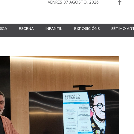
VENRES 07 AGOSTO, 2026
ICA
ESCENA
INFANTIL
EXPOSICIÓNS
SÉTIMO AR