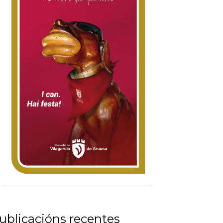
ublicacións recentes