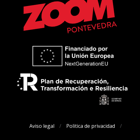
Aviso legal
Politica de privacidad