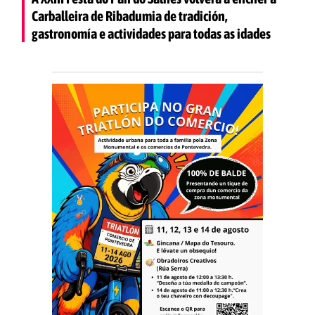
Carballeira de Ribadumia de tradición,
gastronomía e actividades para todas as idades