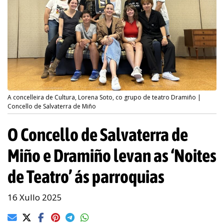
A concelleira de Cultura, Lorena Soto, co grupo de teatro Dramiño |
Concello de Salvaterra de Miño
O Concello de Salvaterra de
Miño e Dramiño levan as ‘Noites
de Teatro’ ás parroquias
16 Xullo 2025