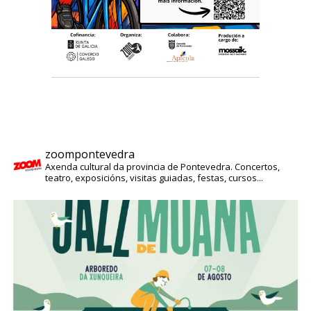
zoompontevedra
Axenda cultural da provincia de Pontevedra. Concertos,
teatro, exposicións, visitas guiadas, festas, cursos...