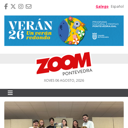
Galego
Español
XOVES 06 AGOSTO, 2026