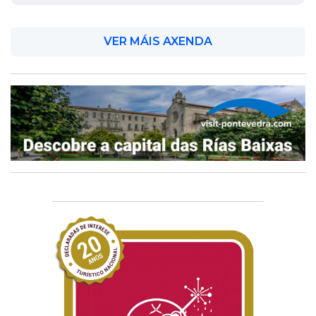
VER MÁIS AXENDA