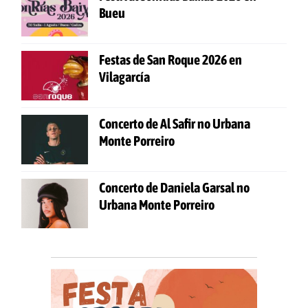
Bueu
Festas de San Roque 2026 en
Vilagarcía
Concerto de Al Safir no Urbana
Monte Porreiro
Concerto de Daniela Garsal no
Urbana Monte Porreiro