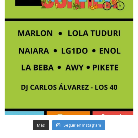
Más
Seguir en Instagram