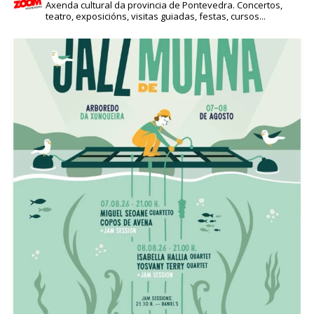
Axenda cultural da provincia de Pontevedra. Concertos,
teatro, exposicións, visitas guiadas, festas, cursos...