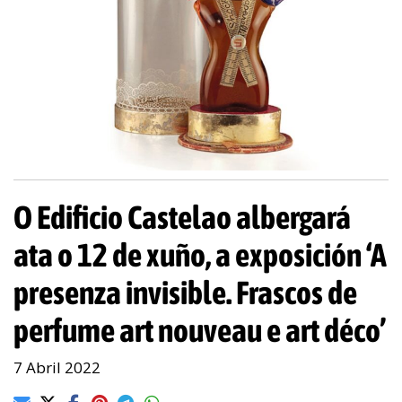
O Edificio Castelao albergará
ata o 12 de xuño, a exposición ‘A
presenza invisible. Frascos de
perfume art nouveau e art déco’
7 Abril 2022