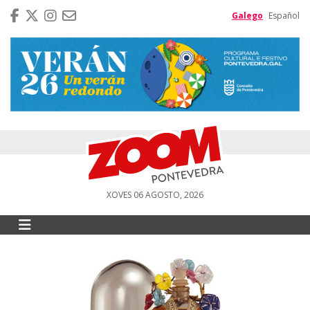
Galego
Español
XOVES 06 AGOSTO, 2026