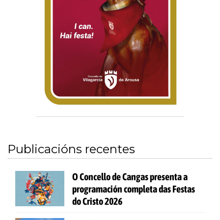
Publicacións recentes
O Concello de Cangas presenta a
programación completa das Festas
do Cristo 2026