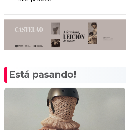
Está pasando!