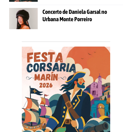
Concerto de Daniela Garsal no
Urbana Monte Porreiro