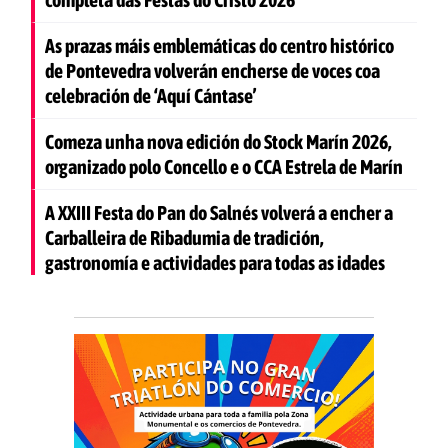
As prazas máis emblemáticas do centro histórico
de Pontevedra volverán encherse de voces coa
celebración de ‘Aquí Cántase’
Comeza unha nova edición do Stock Marín 2026,
organizado polo Concello e o CCA Estrela de Marín
A XXIII Festa do Pan do Salnés volverá a encher a
Carballeira de Ribadumia de tradición,
gastronomía e actividades para todas as idades