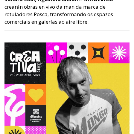
crearán obras en vivo da man da marca de
rotuladores Posca, transformando os espazos
comerciais en galerías ao aire libre.