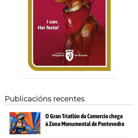
Publicacións recentes
O Gran Triatlón do Comercio chega
á Zona Monumental de Pontevedra