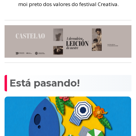
moi preto dos valores do festival Creativa.
Está pasando!