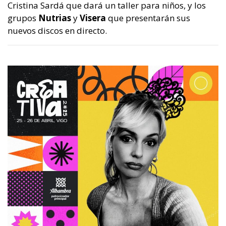
Cristina Sardá que dará un taller para niños, y los
grupos
Nutrias
y
Visera
que presentarán sus
nuevos discos en directo.