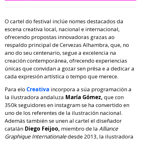
O cartel do festival inclúe nomes destacados da
escena creativa local, nacional e internacional,
ofrecendo propostas innovadoras grazas ao
respaldo principal de Cervezas Alhambra, que, no
ano do seu centenario, segue a excelencia na
creación contemporánea, ofrecendo experiencias
únicas que convidan a gozar sen présa e a dedicar a
cada expresión artística o tempo que merece.
Para elo
Creativa
incorpora a súa programación a
la ilustradora andaluza
María Gómez,
que con
350k seguidores en instagram se ha convertido en
uno de los referentes de la ilustración nacional.
Además también se unen al cartel el diseñador
catalán
Diego Feijoo,
miembro de la
Alliance
Graphique Internationale
desde 2013, la ilustradora