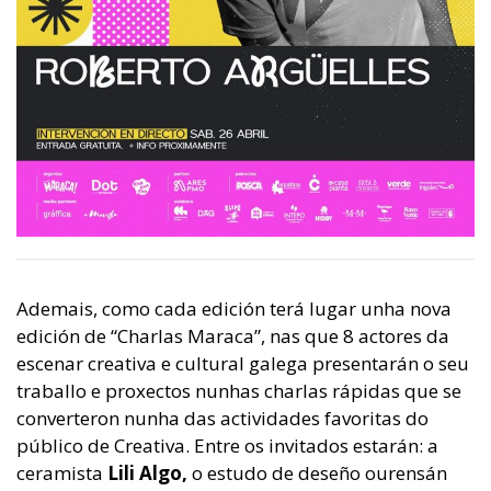
Ademais, como cada edición terá lugar unha nova
edición de “Charlas Maraca”, nas que 8 actores da
escenar creativa e cultural galega presentarán o seu
traballo e proxectos nunhas charlas rápidas que se
converteron nunha das actividades favoritas do
público de Creativa. Entre os invitados estarán: a
ceramista
Lili Algo,
o estudo de deseño ourensán