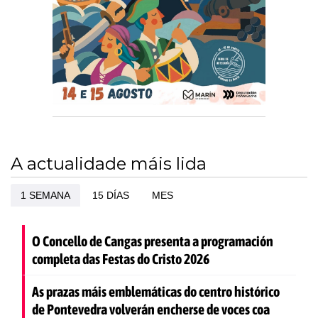
A actualidade máis lida
1 SEMANA
15 DÍAS
MES
O Concello de Cangas presenta a programación
completa das Festas do Cristo 2026
As prazas máis emblemáticas do centro histórico
de Pontevedra volverán encherse de voces coa