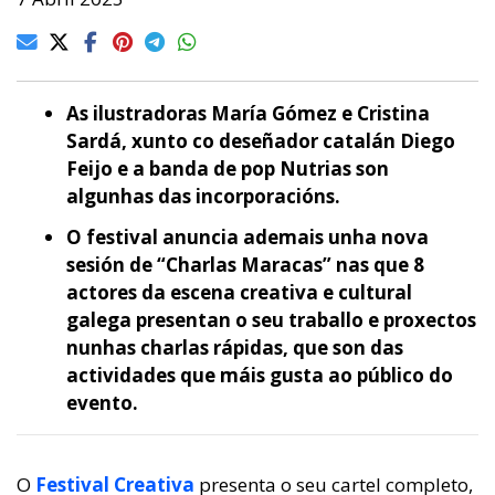
As ilustradoras María Gómez e Cristina
Sardá, xunto co deseñador catalán Diego
Feijo e a banda de pop Nutrias son
algunhas das incorporacións.
O festival anuncia ademais unha nova
sesión de “Charlas Maracas” nas que 8
actores da escena creativa e cultural
galega presentan o seu traballo e proxectos
nunhas charlas rápidas, que son das
actividades que máis gusta ao público do
evento.
O
Festival Creativa
presenta o seu cartel completo,