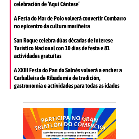
celebración de ‘Aquí Cántase’
A Festa do Mar de Poio volverá convertir Combarro
no epicentro da cultura mariñeira
San Roque celebra dúas décadas de Interese
Turístico Nacional con 10 días de festa e 81
actividades gratuítas
A XXIII Festa do Pan do Salnés volverá a encher a
Carballeira de Ribadumia de tradición,
gastronomía e actividades para todas as idades