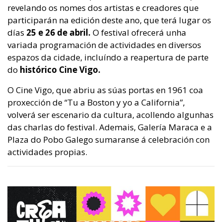
revelando os nomes dos artistas e creadores que
participarán na edición deste ano, que terá lugar os
días
25 e 26 de abril.
O festival ofrecerá unha
variada programación de actividades en diversos
espazos da cidade, incluíndo a reapertura de parte
do
histórico Cine Vigo.
O Cine Vigo, que abriu as súas portas en 1961 coa
proxección de “Tu a Boston y yo a California”,
volverá ser escenario da cultura, acollendo algunhas
das charlas do festival. Ademais, Galería Maraca e a
Plaza do Pobo Galego sumaranse á celebración con
actividades propias.