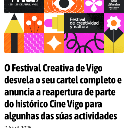
O Festival Creativa de Vigo
desvela o seu cartel completo e
anuncia a reapertura de parte
do histórico Cine Vigo para
algunhas das súas actividades
7 Abril 2025