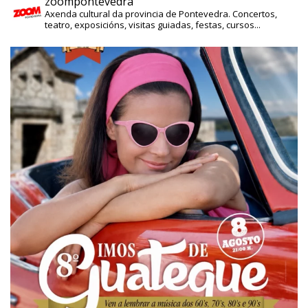
zoompontevedra
Axenda cultural da provincia de Pontevedra. Concertos,
teatro, exposicións, visitas guiadas, festas, cursos...