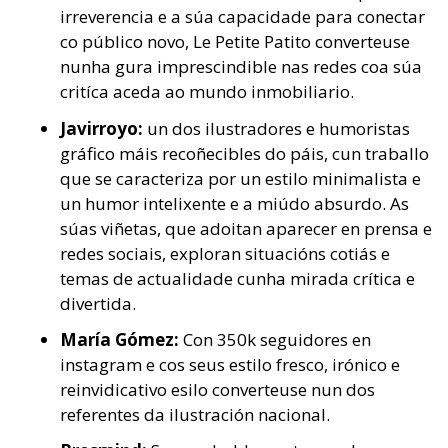
irreverencia e a súa capacidade para conectar
co público novo, Le Petite Patito converteuse
nunha gura imprescindible nas redes coa súa
critíca aceda ao mundo inmobiliario.
Javirroyo:
un dos ilustradores e humoristas
gráfico máis recoñecibles do páis, cun traballo
que se caracteriza por un estilo minimalista e
un humor intelixente e a miúdo absurdo. As
súas viñetas, que adoitan aparecer en prensa e
redes sociais, exploran situacións cotiás e
temas de actualidade cunha mirada crítica e
divertida.
María Gómez:
Con 350k seguidores en
instagram e cos seus estilo fresco, irónico e
reinvidicativo esilo converteuse nun dos
referentes da ilustración nacional.