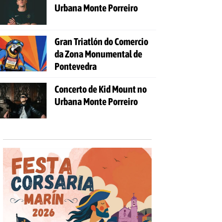
Urbana Monte Porreiro
Gran Triatlón do Comercio
da Zona Monumental de
Pontevedra
Concerto de Kid Mount no
Urbana Monte Porreiro