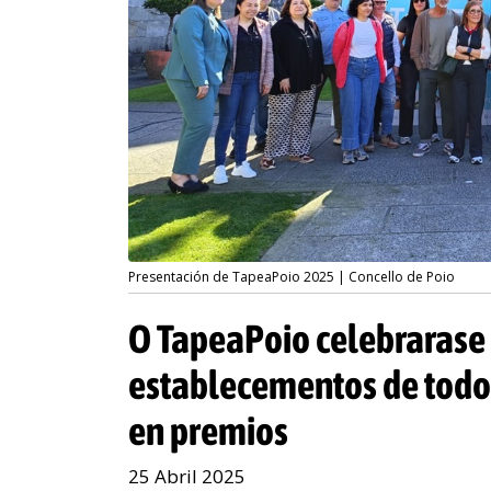
Presentación de TapeaPoio 2025 | Concello de Poio
O TapeaPoio celebrarase 
establecementos de todo 
en premios
25 Abril 2025