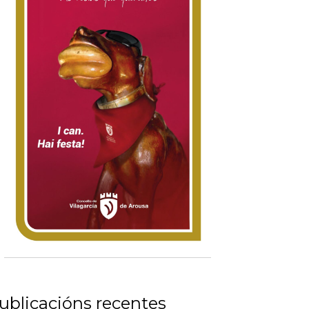
ublicacións recentes