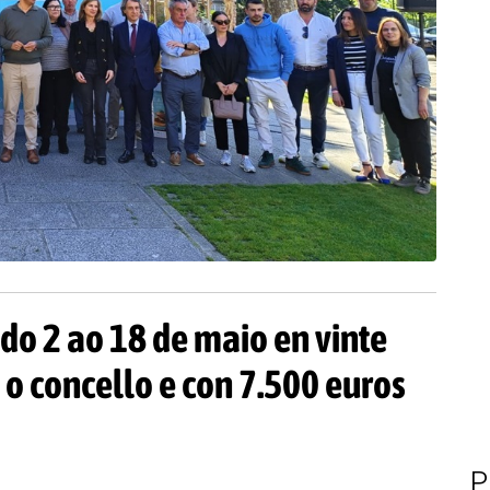
do 2 ao 18 de maio en vinte
o concello e con 7.500 euros
P