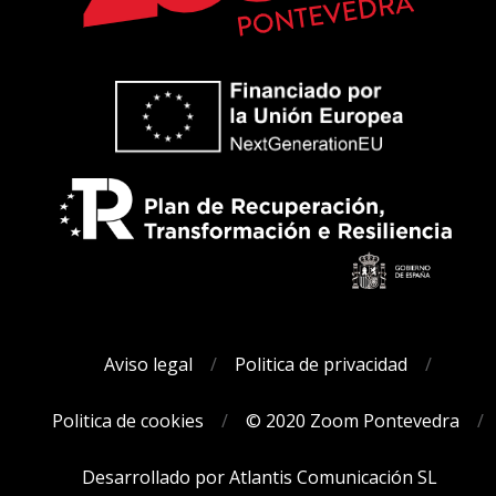
Aviso legal
Politica de privacidad
Politica de cookies
© 2020 Zoom Pontevedra
Desarrollado por Atlantis Comunicación SL