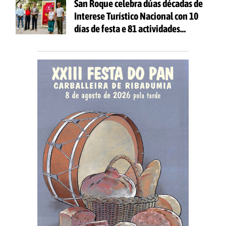
San Roque celebra dúas décadas de
Interese Turístico Nacional con 10
días de festa e 81 actividades
gratuítas