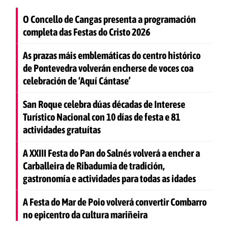
O Concello de Cangas presenta a programación
completa das Festas do Cristo 2026
As prazas máis emblemáticas do centro histórico
de Pontevedra volverán encherse de voces coa
celebración de ‘Aquí Cántase’
San Roque celebra dúas décadas de Interese
Turístico Nacional con 10 días de festa e 81
actividades gratuítas
A XXIII Festa do Pan do Salnés volverá a encher a
Carballeira de Ribadumia de tradición,
gastronomía e actividades para todas as idades
A Festa do Mar de Poio volverá convertir Combarro
no epicentro da cultura mariñeira