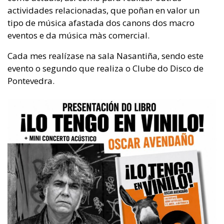
actividades relacionadas, que poñan en valor un
tipo de música afastada dos canons dos macro
eventos e da música màs comercial.
Cada mes realízase na sala
Nasantiña, sendo este
evento o segundo que realiza o Clube do Disco de
Pontevedra.