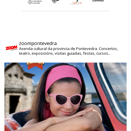
zoompontevedra
Axenda cultural da provincia de Pontevedra. Concertos,
teatro, exposicións, visitas guiadas, festas, cursos...