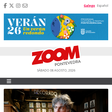
Galego
Español
SÁBADO 08 AGOSTO, 2026