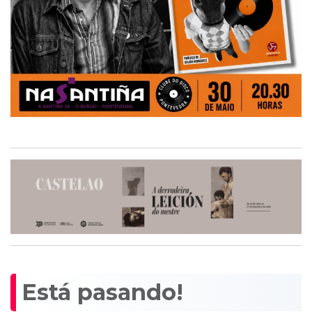
Está pasando!