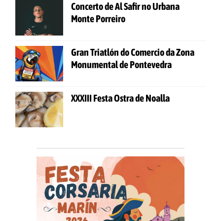
Concerto de Al Safir no Urbana
Monte Porreiro
Gran Triatlón do Comercio da Zona
Monumental de Pontevedra
XXXIII Festa Ostra de Noalla