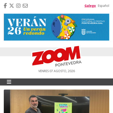
Galego
Español
VENRES 07 AGOSTO, 2026