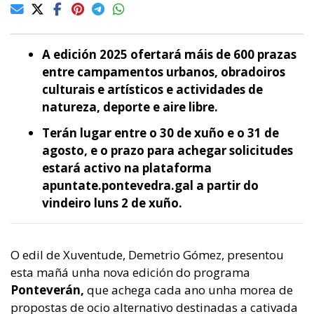
A edición 2025 ofertará máis de 600 prazas
entre campamentos urbanos, obradoiros
culturais e artísticos e actividades de
natureza, deporte e aire libre.
Terán lugar entre o 30 de xuño e o 31 de
agosto, e o prazo para achegar solicitudes
estará activo na plataforma
apuntate.pontevedra.gal a partir do
vindeiro luns 2 de xuño.
O edil de Xuventude, Demetrio Gómez, presentou
esta mañá unha nova edición do programa
Ponteverán,
que achega cada ano unha morea de
propostas de ocio alternativo destinadas a cativada