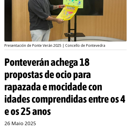
Presentación de Ponte Verán 2025 | Concello de Pontevedra
Ponteverán achega 18
propostas de ocio para
rapazada e mocidade con
idades comprendidas entre os 4
e os 25 anos
26 Maio 2025