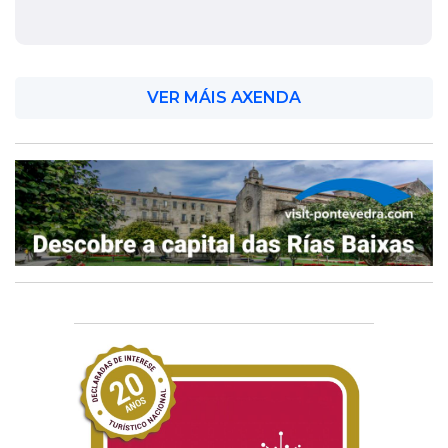
VER MÁIS AXENDA