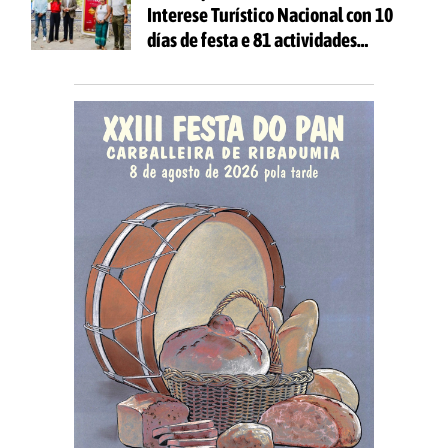
Interese Turístico Nacional con 10
días de festa e 81 actividades
gratuítas