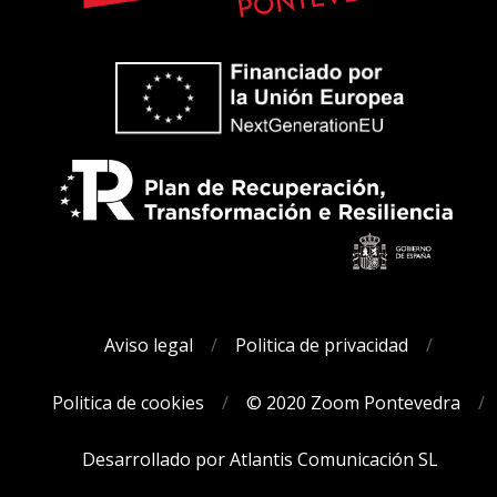
Aviso legal
Politica de privacidad
Politica de cookies
© 2020 Zoom Pontevedra
Desarrollado por Atlantis Comunicación SL