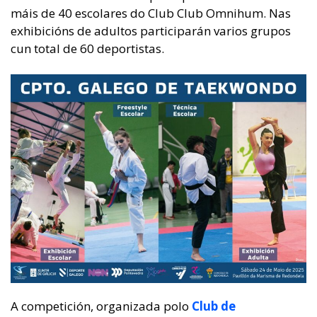
máis de 40 escolares do Club Club Omnihum. Nas
exhibicións de adultos participarán varios grupos
cun total de 60 deportistas.
A competición, organizada polo
Club de