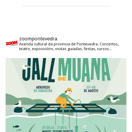
zoompontevedra
Axenda cultural da provincia de Pontevedra. Concertos,
teatro, exposicións, visitas guiadas, festas, cursos...