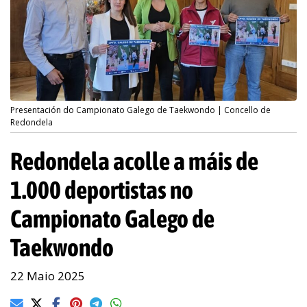
Presentación do Campionato Galego de Taekwondo | Concello de
Redondela
Redondela acolle a máis de
1.000 deportistas no
Campionato Galego de
Taekwondo
22 Maio 2025