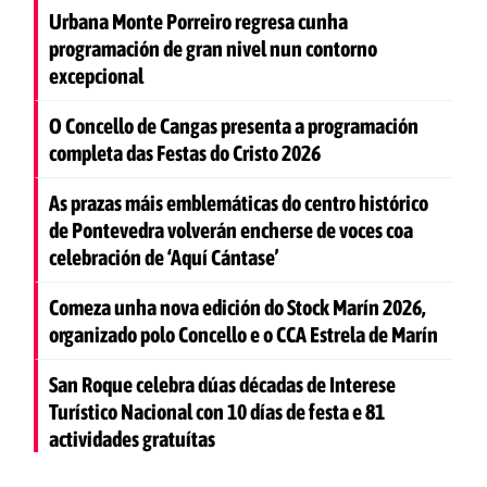
Urbana Monte Porreiro regresa cunha
programación de gran nivel nun contorno
excepcional
O Concello de Cangas presenta a programación
completa das Festas do Cristo 2026
As prazas máis emblemáticas do centro histórico
de Pontevedra volverán encherse de voces coa
celebración de ‘Aquí Cántase’
Comeza unha nova edición do Stock Marín 2026,
organizado polo Concello e o CCA Estrela de Marín
San Roque celebra dúas décadas de Interese
Turístico Nacional con 10 días de festa e 81
actividades gratuítas