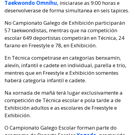
Taekwondo Omnihu,
iniciarase as 9:00 horas e
desenvolverase de forma simultanea en seis tapices.
No Campionato Galego de Exhibición participarán
57 taekwondistas, mentras que na competición
escolar 649 deportistas competirán en Técnica, 24
farano en Freestyle e 78, en Exhibición.
En Técnica competirase en categorías benxamín,
alevín, infantil e cadete en individual, parella e trío,
mentres que en Freestyle e Exhibición somentes
haberá categoría infantil e cadete.
Na xornada de mañá terá lugar exclusivamente a
competición de Técnica escolar e pola tarde a de
Exhibición adultos e as escolares de Freestyle e
Exhibición.
O Campionato Galego Escolar forman parte do