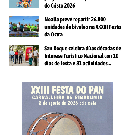
do Cristo 2026
Noalla prevé repartir 26.000
unidades de bivalvo na XXXIII Festa
da Ostra
San Roque celebra dúas décadas de
Interese Turístico Nacional con 10
días de festa e 81 actividades
gratuítas