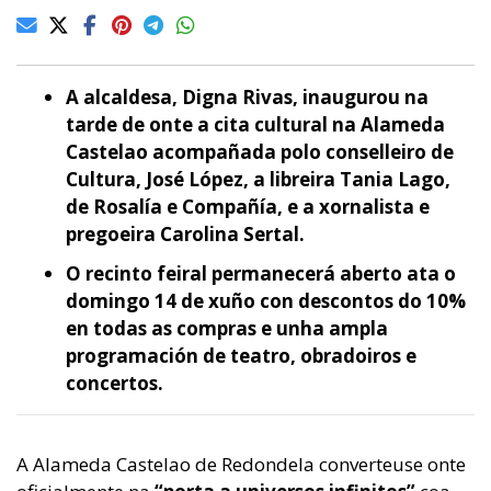
A alcaldesa, Digna Rivas, inaugurou na
tarde de onte a cita cultural na Alameda
Castelao acompañada polo conselleiro de
Cultura, José López, a libreira Tania Lago,
de Rosalía e Compañía, e a xornalista e
pregoeira Carolina Sertal.
O recinto feiral permanecerá aberto ata o
domingo 14 de xuño con descontos do 10%
en todas as compras e unha ampla
programación de teatro, obradoiros e
concertos.
A Alameda Castelao de Redondela converteuse onte