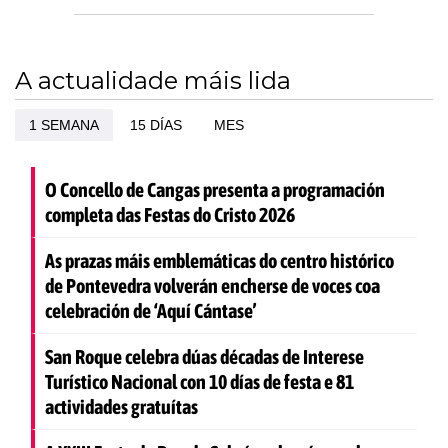
A actualidade máis lida
1 SEMANA
15 DÍAS
MES
O Concello de Cangas presenta a programación
completa das Festas do Cristo 2026
As prazas máis emblemáticas do centro histórico
de Pontevedra volverán encherse de voces coa
celebración de ‘Aquí Cántase’
San Roque celebra dúas décadas de Interese
Turístico Nacional con 10 días de festa e 81
actividades gratuítas