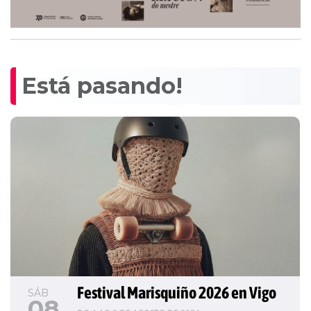
Está pasando!
Festival Marisquiño 2026 en Vigo
SÁB
08