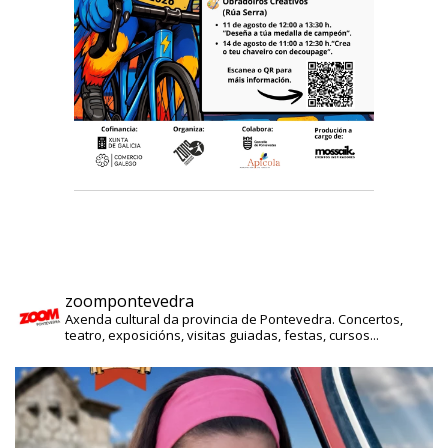
zoompontevedra
Axenda cultural da provincia de Pontevedra. Concertos,
teatro, exposicións, visitas guiadas, festas, cursos...