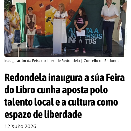
Inauguración da Feira do Libro de Redondela | Concello de Redondela
Redondela inaugura a súa Feira
do Libro cunha aposta polo
talento local e a cultura como
espazo de liberdade
12 Xuño 2026