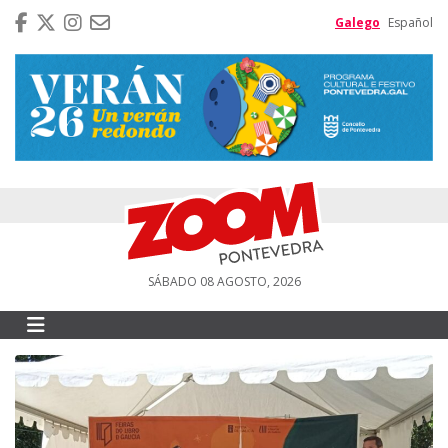
Galego
Español
SÁBADO 08 AGOSTO, 2026