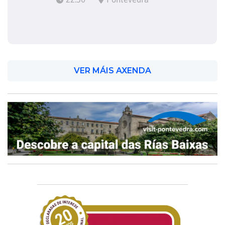
VER MÁIS AXENDA