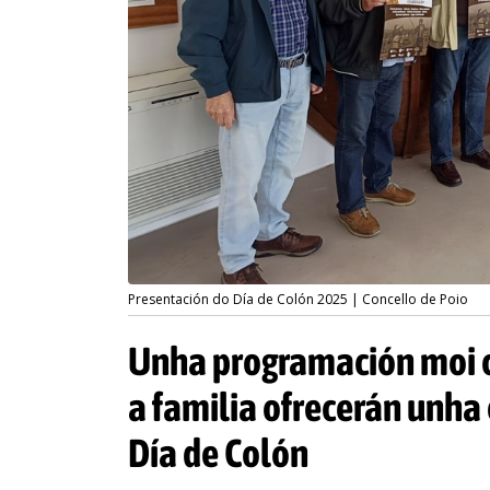
Presentación do Día de Colón 2025 | Concello de Poio
Unha programación moi co
a familia ofrecerán unha 
Día de Colón