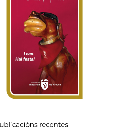
ublicacións recentes