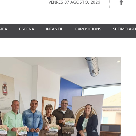
VENRES 07 AGOSTO, 2026
ICA
ESCENA
INFANTIL
EXPOSICIÓNS
SÉTIMO AR