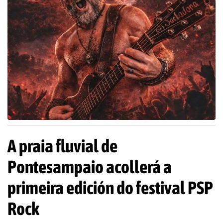
A praia fluvial de
Pontesampaio acollerá a
primeira edición do festival PSP
Rock