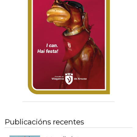
Publicacións recentes