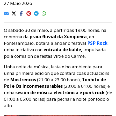
27 Maio 2026
O sábado 30 de maio, a partir das 19:00 horas, na
contorna da
praia fluvial da Xunqueira,
en
Pontesampaio, botará a andar o festival
PSP Rock
,
unha iniciativa con
entrada de balde,
impulsada
pola comisión de festas Virxe do Carme.
Unha noite de música, festa e bo ambiente para
unha primeira edición que contará coas actuacións
de
Mostrencos
(21:00 a 23:00 horas),
Tonhito de
Poi e Os Inconmensurables
(23:00 a 01:00 horas)
e
unha
sesión de música electrónica e punk rock
(de
01:00 a 05:00 horas) para pechar a noite por todo o
alto.