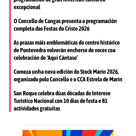
excepcional
O Concello de Cangas presenta a programación
completa das Festas do Cristo 2026
As prazas máis emblemáticas do centro histórico
de Pontevedra volverán encherse de voces coa
celebración de ‘Aquí Cántase’
Comeza unha nova edición do Stock Marín 2026,
organizado polo Concello e o CCA Estrela de Marín
San Roque celebra dúas décadas de Interese
Turístico Nacional con 10 días de festa e 81
actividades gratuítas