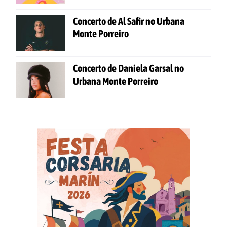
Concerto de Al Safir no Urbana
Monte Porreiro
Concerto de Daniela Garsal no
Urbana Monte Porreiro