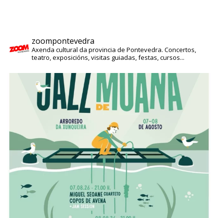
zoompontevedra
Axenda cultural da provincia de Pontevedra. Concertos,
teatro, exposicións, visitas guiadas, festas, cursos...