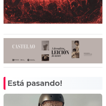
Está pasando!