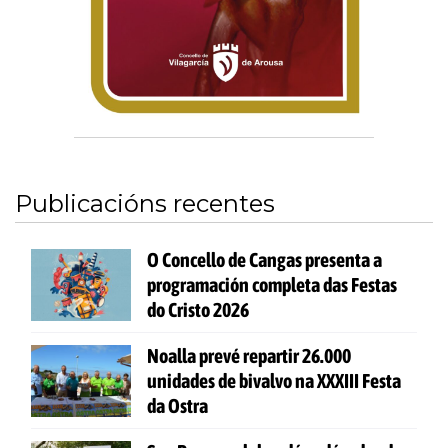
Publicacións recentes
O Concello de Cangas presenta a
programación completa das Festas
do Cristo 2026
Noalla prevé repartir 26.000
unidades de bivalvo na XXXIII Festa
da Ostra