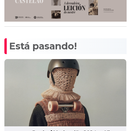
Está pasando!