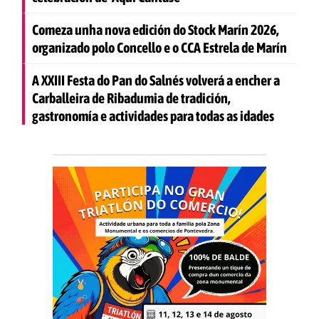
Comeza unha nova edición do Stock Marín 2026,
organizado polo Concello e o CCA Estrela de Marín
A XXIII Festa do Pan do Salnés volverá a encher a
Carballeira de Ribadumia de tradición,
gastronomía e actividades para todas as idades