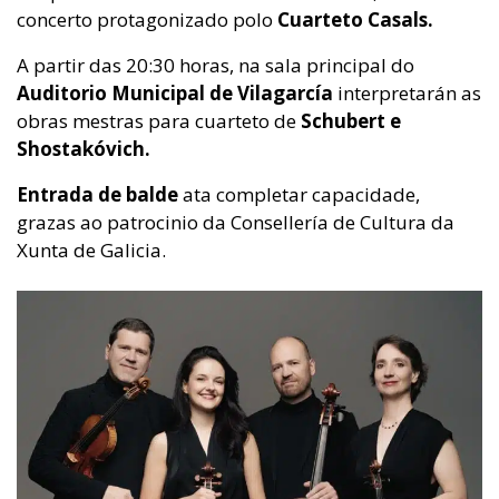
concerto protagonizado polo
Cuarteto Casals.
A partir das 20:30 horas, na sala principal do
Auditorio Municipal de Vilagarcía
interpretarán as
obras mestras para cuarteto de
Schubert e
Shostakóvich.
Entrada de balde
ata completar capacidade,
grazas ao patrocinio da Consellería de Cultura da
Xunta de Galicia.