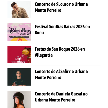
Concerto de 9Louro no Urbana
Monte Porreiro
Festival SonRías Baixas 2026 en
Bueu
Festas de San Roque 2026 en
Vilagarcía
Concerto de Al Safir no Urbana
Monte Porreiro
Concerto de Daniela Garsal no
Urbana Monte Porreiro