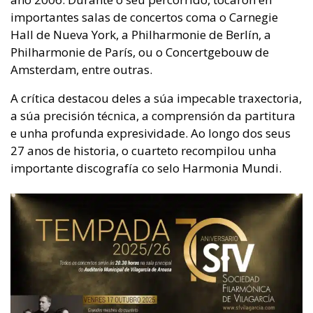
importantes salas de concertos coma o Carnegie
Hall de Nueva York, a Philharmonie de Berlín, a
Philharmonie de París, ou o Concertgebouw de
Amsterdam, entre outras.
A crítica destacou deles a súa impecable traxectoria,
a súa precisión técnica, a comprensión da partitura
e unha profunda expresividade. Ao longo dos seus
27 anos de historia, o cuarteto recompilou unha
importante discografía co selo Harmonia Mundi.