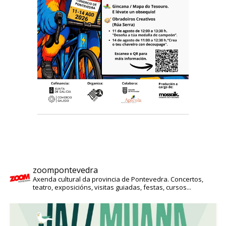
zoompontevedra
Axenda cultural da provincia de Pontevedra. Concertos,
teatro, exposicións, visitas guiadas, festas, cursos...