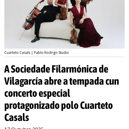
Cuarteto Casals | Pablo Rodrigo Studio
A Sociedade Filarmónica de
Vilagarcía abre a tempada cun
concerto especial
protagonizado polo Cuarteto
Casals