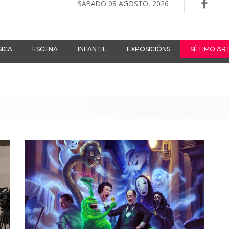
SÁBADO 08 AGOSTO, 2026
ICA
ESCENA
INFANTIL
EXPOSICIÓNS
SÉTIMO AR