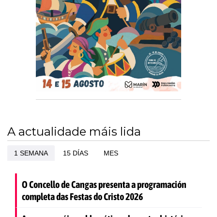
A actualidade máis lida
1 SEMANA
15 DÍAS
MES
O Concello de Cangas presenta a programación
completa das Festas do Cristo 2026