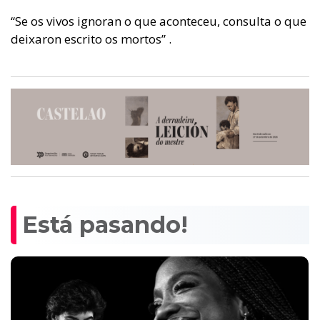
“Se os vivos ignoran o que aconteceu, consulta o que
deixaron escrito os mortos” .
Está pasando!