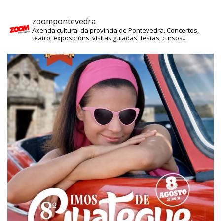
zoompontevedra
Axenda cultural da provincia de Pontevedra. Concertos,
teatro, exposicións, visitas guiadas, festas, cursos...