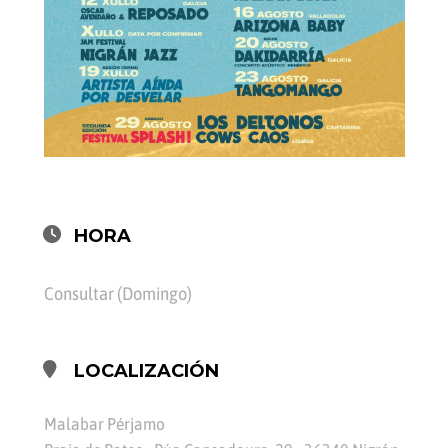
HORA
Consultar (Domingo)
LOCALIZACIÓN
Malabar Pérjamo