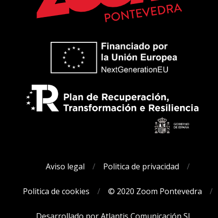
Aviso legal
Politica de privacidad
Politica de cookies
© 2020 Zoom Pontevedra
Desarrollado por Atlantis Comunicación SL