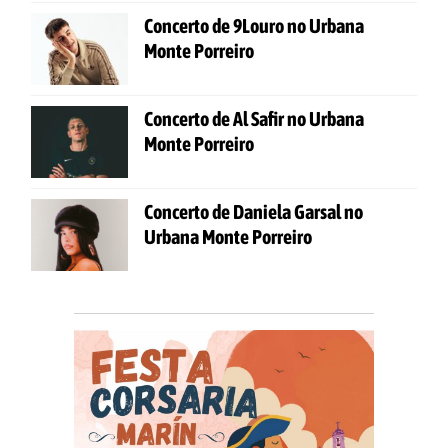
Concerto de 9Louro no Urbana
Monte Porreiro
Concerto de Al Safir no Urbana
Monte Porreiro
Concerto de Daniela Garsal no
Urbana Monte Porreiro