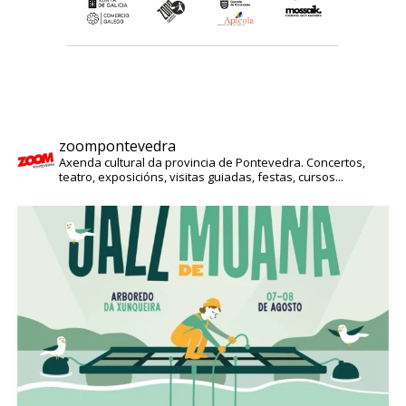
zoompontevedra
Axenda cultural da provincia de Pontevedra. Concertos,
teatro, exposicións, visitas guiadas, festas, cursos...