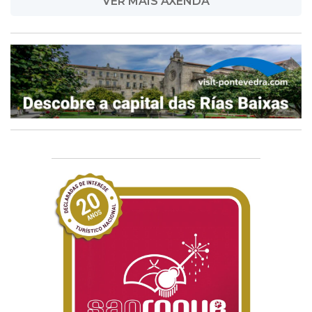
VER MÁIS AXENDA