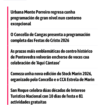
Urbana Monte Porreiro regresa cunha
programación de gran nivel nun contorno
excepcional
O Concello de Cangas presenta a programación
completa das Festas do Cristo 2026
As prazas máis emblemáticas do centro histórico
de Pontevedra volverán encherse de voces coa
celebración de ‘Aquí Cántase’
Comeza unha nova edición do Stock Marín 2026,
organizado polo Concello e o CCA Estrela de Marín
San Roque celebra dúas décadas de Interese
Turístico Nacional con 10 días de festa e 81
actividades gratuítas