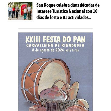
San Roque celebra dúas décadas de
Interese Turístico Nacional con 10
días de festa e 81 actividades
gratuítas