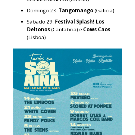
Domingo 23.
Tangomango
(Galicia)
Sábado 29.
Festival Splash! Los
Deltonos
(Cantabria) e
Cows Caos
(Lisboa)