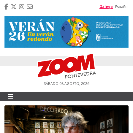
Galego
Español
SÁBADO 08 AGOSTO, 2026