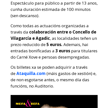
Espectáculo para público a partir de 13 anos,
cunha duración estimada de 100 minutos
(sen descanso).
Como todas as actuacións organizadas a
través da
colaboración entre o Concello de
Vilagarcía e Agadic
, as localidades teñen un
prezo reducido de
5 euros.
Ademais, hai
entradas bonificadas a
3 euros
para titulares
do Carné Xove e persoas desempregadas.
Os billetes xa se poden adquirir a través
de
Ataquilla.com
(máis gastos de xestión) e,
de non esgotarse antes, o mesmo día das
funcións, no Auditorio.