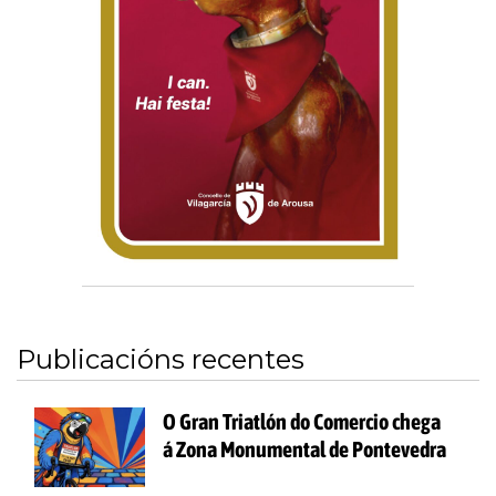
Publicacións recentes
O Gran Triatlón do Comercio chega
á Zona Monumental de Pontevedra