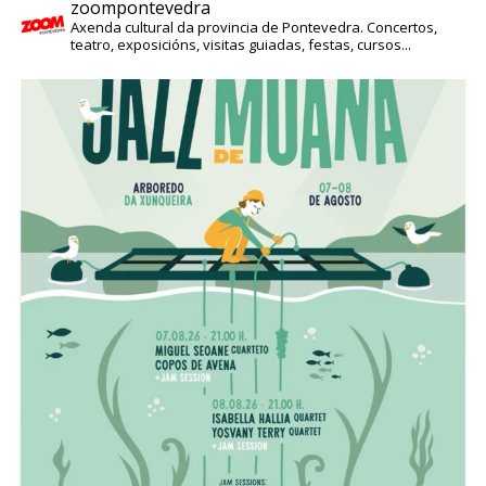
zoompontevedra
Axenda cultural da provincia de Pontevedra. Concertos,
teatro, exposicións, visitas guiadas, festas, cursos...