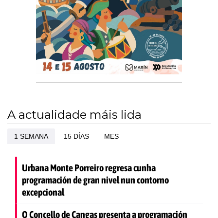
A actualidade máis lida
1 SEMANA
15 DÍAS
MES
Urbana Monte Porreiro regresa cunha
programación de gran nivel nun contorno
excepcional
O Concello de Cangas presenta a programación