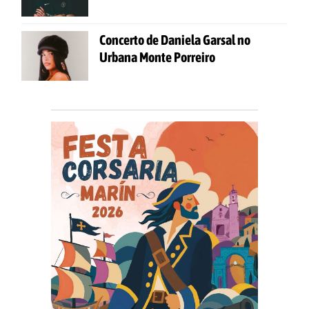
Concerto de Daniela Garsal no
Urbana Monte Porreiro