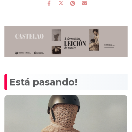
Está pasando!