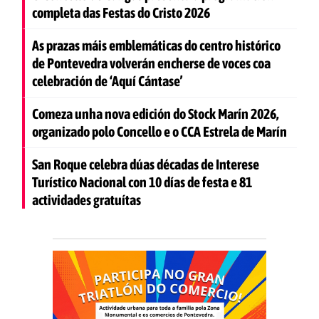
completa das Festas do Cristo 2026
As prazas máis emblemáticas do centro histórico
de Pontevedra volverán encherse de voces coa
celebración de ‘Aquí Cántase’
Comeza unha nova edición do Stock Marín 2026,
organizado polo Concello e o CCA Estrela de Marín
San Roque celebra dúas décadas de Interese
Turístico Nacional con 10 días de festa e 81
actividades gratuítas