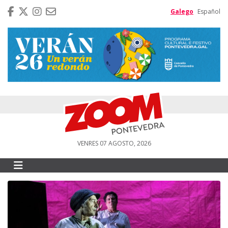
Galego
Español
VENRES 07 AGOSTO, 2026