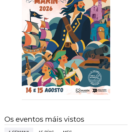
Os eventos máis vistos