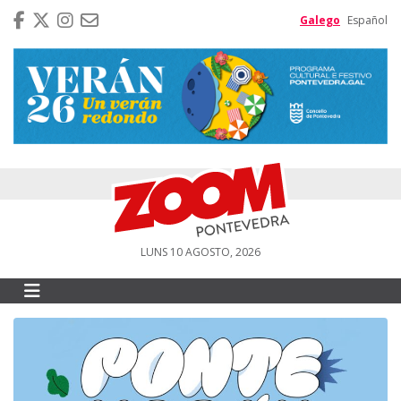
Galego
Español
LUNS 10 AGOSTO, 2026