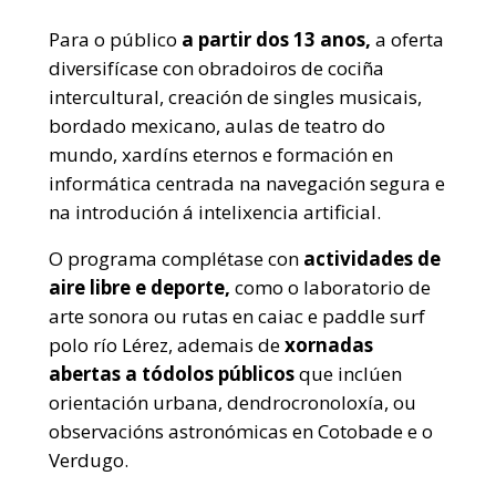
Para o público
a partir dos 13 anos,
a oferta
diversifícase con obradoiros de cociña
intercultural, creación de singles musicais,
bordado mexicano, aulas de teatro do
mundo, xardíns eternos e formación en
informática centrada na navegación segura e
na introdución á intelixencia artificial.
O programa complétase con
actividades de
aire libre e deporte,
como o laboratorio de
arte sonora ou rutas en caiac e paddle surf
polo río Lérez, ademais de
xornadas
abertas a tódolos públicos
que inclúen
orientación urbana, dendrocronoloxía, ou
observacións astronómicas en Cotobade e o
Verdugo.