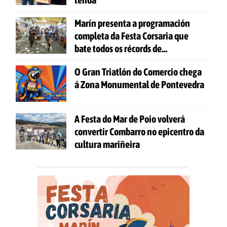
Marín presenta a programación
completa da Festa Corsaria que
bate todos os récords de
participación
O Gran Triatlón do Comercio chega
á Zona Monumental de Pontevedra
A Festa do Mar de Poio volverá
convertir Combarro no epicentro da
cultura mariñeira