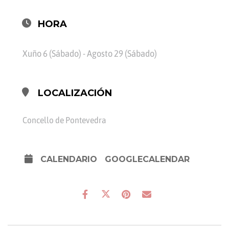
HORA
Xuño 6 (Sábado) - Agosto 29 (Sábado)
LOCALIZACIÓN
Concello de Pontevedra
CALENDARIO
GOOGLECALENDAR