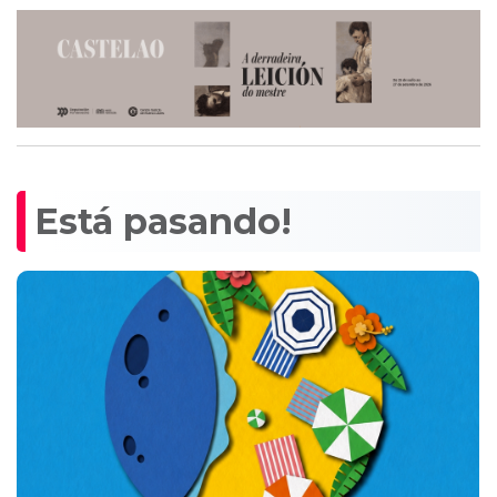
Está pasando!