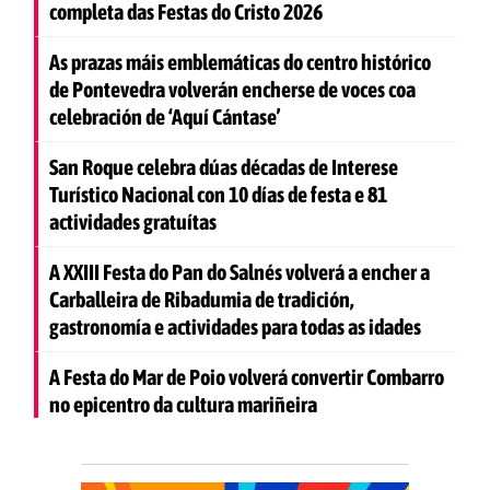
completa das Festas do Cristo 2026
As prazas máis emblemáticas do centro histórico
de Pontevedra volverán encherse de voces coa
celebración de ‘Aquí Cántase’
San Roque celebra dúas décadas de Interese
Turístico Nacional con 10 días de festa e 81
actividades gratuítas
A XXIII Festa do Pan do Salnés volverá a encher a
Carballeira de Ribadumia de tradición,
gastronomía e actividades para todas as idades
A Festa do Mar de Poio volverá convertir Combarro
no epicentro da cultura mariñeira