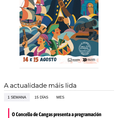
A actualidade máis lida
1 SEMANA
15 DÍAS
MES
O Concello de Cangas presenta a programación