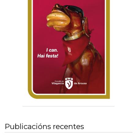
Publicacións recentes