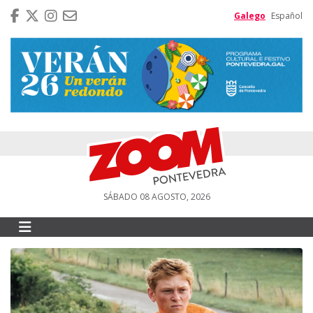
Galego
Español
SÁBADO 08 AGOSTO, 2026