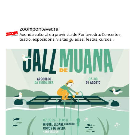
zoompontevedra
Axenda cultural da provincia de Pontevedra. Concertos,
teatro, exposicións, visitas guiadas, festas, cursos...