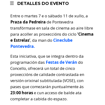
DETALLES DO EVENTO
Entre o martes 7 e o sábado 11 de xullo, a
Praza da Pedreira
de Pontevedra
transfórmase en sala de cinema ao aire libre
para acoller as proxeccións do ciclo
‘Cinema
e Estrelas’
, da man do
Cineclube
Pontevedra.
Esta iniciativa, que se integra dentro da
programación das
Festas de Verán
do
Concello, ofrecerá un total de cinco
proxeccións de calidade contrastada en
versión orixinal subtitulada (VOSE), con
pases que comezarán puntualmente ás
23:00 horas
e cun acceso de balde ata
completar a cabida do espazo.