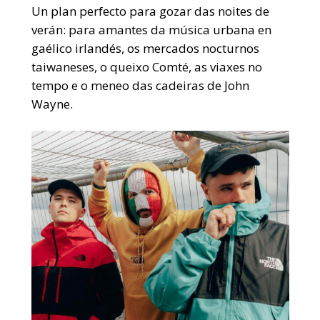
Un plan perfecto para gozar das noites de
verán: para amantes da música urbana en
gaélico irlandés, os mercados nocturnos
taiwaneses, o queixo Comté, as viaxes no
tempo e o meneo das cadeiras de John
Wayne.