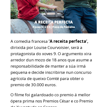
A comedia francesa
‘A receita perfecta’,
dirixida por Louise Courvoisier, será a
protagonista do xoves 9. O argumento xira
arredor dun mozo de 18 anos que asume a
responsabilidade de manter a súa irmá
pequena e decide inscribirse nun concurso
agrícola de queixo Comté para obter o
premio de 30.000 euros.
O filme foi galardoado co premio á mellor
ópera prima nos Premios César e co Premio