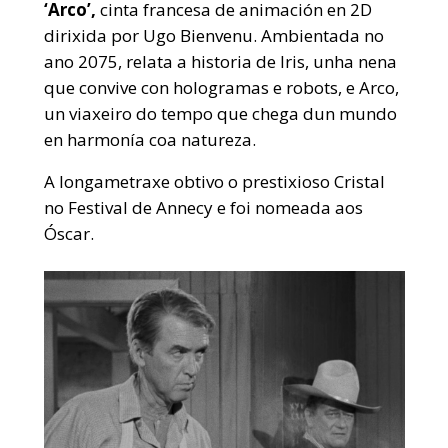
‘Arco’,
cinta francesa de animación en 2D
dirixida por Ugo Bienvenu. Ambientada no
ano 2075, relata a historia de Iris, unha nena
que convive con hologramas e robots, e Arco,
un viaxeiro do tempo que chega dun mundo
en harmonía coa natureza.
A longametraxe obtivo o prestixioso Cristal
no Festival de Annecy e foi nomeada aos
Óscar.