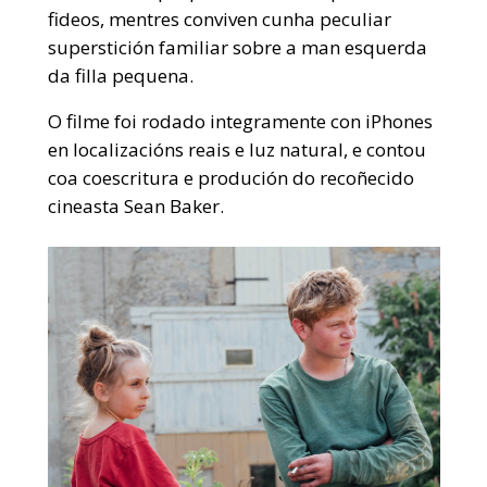
fideos, mentres conviven cunha peculiar
superstición familiar sobre a man esquerda
da filla pequena.
O filme foi rodado integramente con iPhones
en localizacións reais e luz natural, e contou
coa coescritura e produción do recoñecido
cineasta Sean Baker.