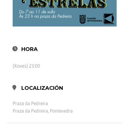
HORA
(Xoves) 23:00
LOCALIZACIÓN
Praza da Pedreira
Praza da Pedreira, Pontevedra