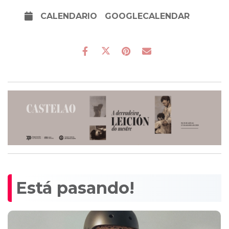
CALENDARIO
GOOGLECALENDAR
Está pasando!