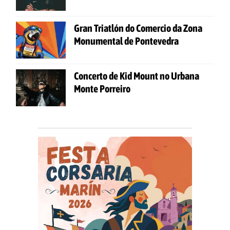
Gran Triatlón do Comercio da Zona
Monumental de Pontevedra
Concerto de Kid Mount no Urbana
Monte Porreiro