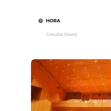
HORA
Consultar (Xoves)