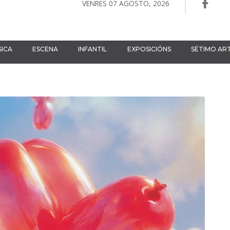
VENRES 07 AGOSTO, 2026
ICA
ESCENA
INFANTIL
EXPOSICIÓNS
SÉTIMO AR