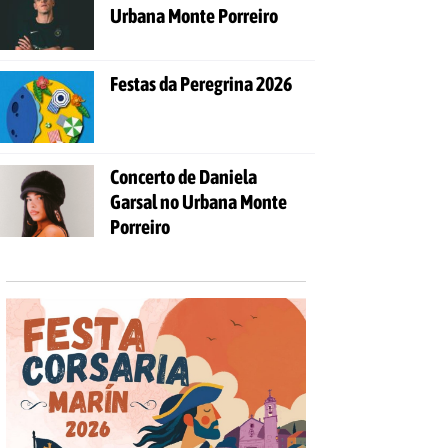
Urbana Monte Porreiro
Festas da Peregrina 2026
Concerto de Daniela
Garsal no Urbana Monte
Porreiro