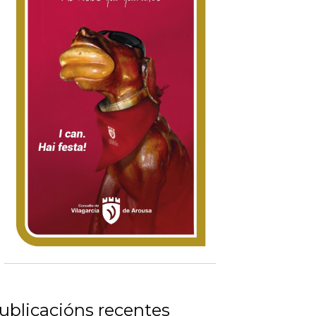
ublicacións recentes