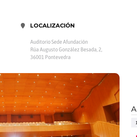
LOCALIZACIÓN
Auditorio Sede Afundación
Rúa Augusto González Besada, 2,
36001 Pontevedra
A