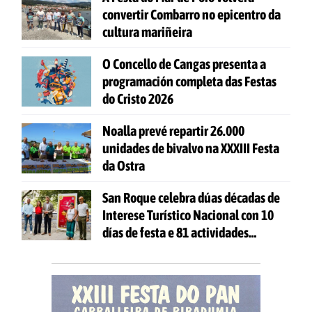
convertir Combarro no epicentro da
cultura mariñeira
O Concello de Cangas presenta a
programación completa das Festas
do Cristo 2026
Noalla prevé repartir 26.000
unidades de bivalvo na XXXIII Festa
da Ostra
San Roque celebra dúas décadas de
Interese Turístico Nacional con 10
días de festa e 81 actividades
gratuítas