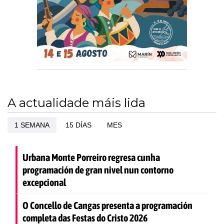
A actualidade máis lida
1 SEMANA
15 DÍAS
MES
Urbana Monte Porreiro regresa cunha
programación de gran nivel nun contorno
excepcional
O Concello de Cangas presenta a programación
completa das Festas do Cristo 2026