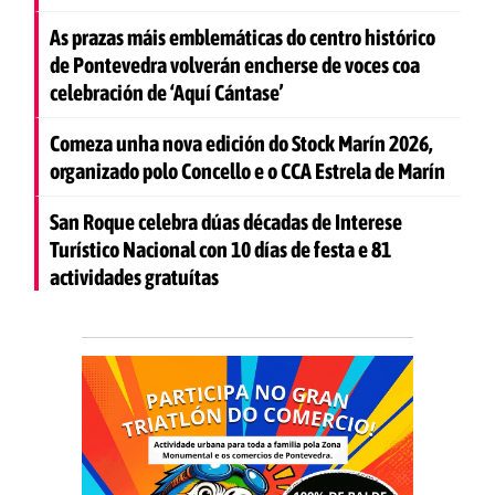
As prazas máis emblemáticas do centro histórico
de Pontevedra volverán encherse de voces coa
celebración de ‘Aquí Cántase’
Comeza unha nova edición do Stock Marín 2026,
organizado polo Concello e o CCA Estrela de Marín
San Roque celebra dúas décadas de Interese
Turístico Nacional con 10 días de festa e 81
actividades gratuítas