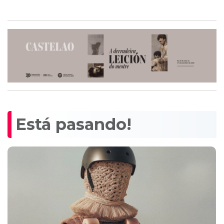
Está pasando!