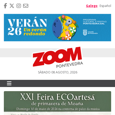
Galego
Español
SÁBADO 08 AGOSTO, 2026