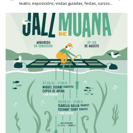
teatro, exposicións, visitas guiadas, festas, cursos...