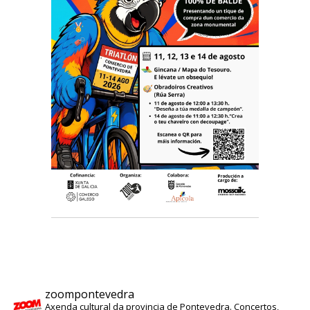
zoompontevedra
Axenda cultural da provincia de Pontevedra. Concertos,