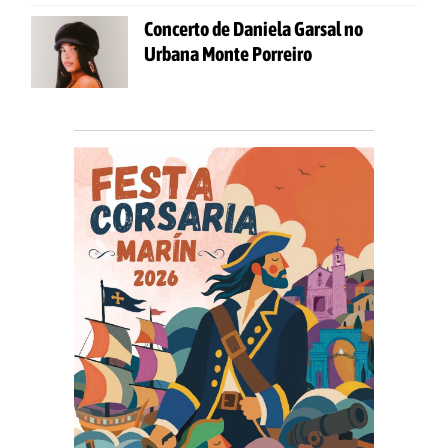
Concerto de Daniela Garsal no
Urbana Monte Porreiro