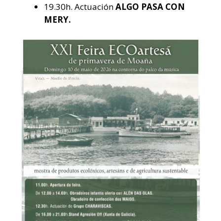
19.30h. Actuación
ALGO PASA CON
MERY.