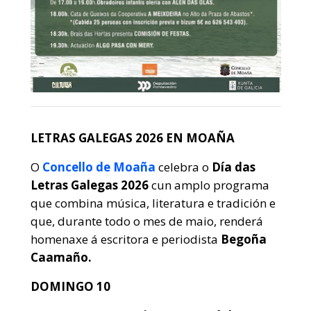
LETRAS GALEGAS 2026 EN MOAÑA
O
Concello de Moaña
celebra o
Día das
Letras Galegas 2026
cun amplo programa
que combina música, literatura e tradición e
que, durante todo o mes de maio, renderá
homenaxe á escritora e periodista
Begoña
Caamaño.
DOMINGO 10