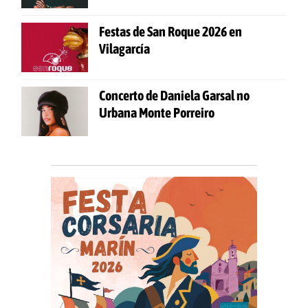
Festas de San Roque 2026 en
Vilagarcía
Concerto de Daniela Garsal no
Urbana Monte Porreiro