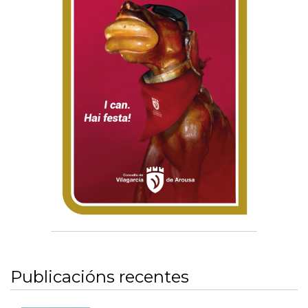
Publicacións recentes