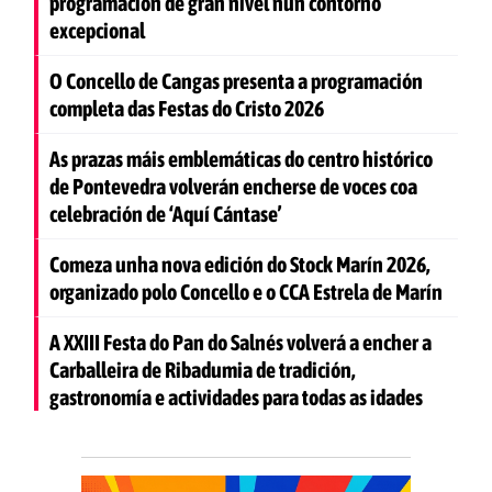
programación de gran nivel nun contorno
excepcional
O Concello de Cangas presenta a programación
completa das Festas do Cristo 2026
As prazas máis emblemáticas do centro histórico
de Pontevedra volverán encherse de voces coa
celebración de ‘Aquí Cántase’
Comeza unha nova edición do Stock Marín 2026,
organizado polo Concello e o CCA Estrela de Marín
A XXIII Festa do Pan do Salnés volverá a encher a
Carballeira de Ribadumia de tradición,
gastronomía e actividades para todas as idades