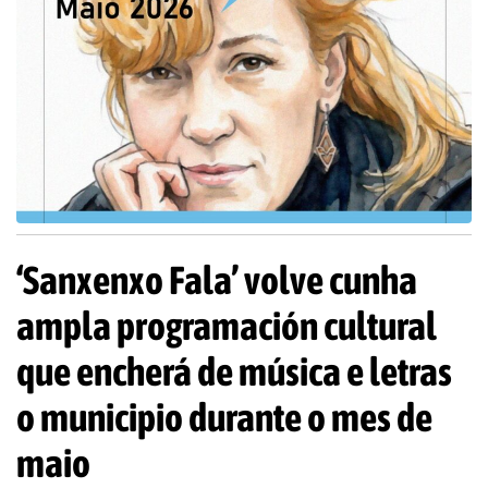
‘Sanxenxo Fala’ volve cunha
ampla programación cultural
que encherá de música e letras
o municipio durante o mes de
maio