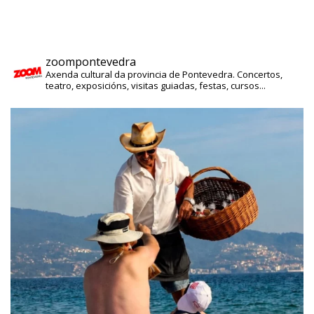
zoompontevedra
Axenda cultural da provincia de Pontevedra. Concertos,
teatro, exposicións, visitas guiadas, festas, cursos...