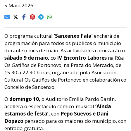
5 Maio 2026
O programa cultural
‘Sanxenxo Fala’
encherá de
programación para todos os públicos o municipio
durante o mes de maio. As actividades comezarán o
sábado 9 de maio,
co
IV Encontro Labores
na Rúa
Os Gatiños de Portonovo, na Praza do Mercado, de
15:30 a 22:30 horas, organizado pola Asociación
Cultural Os Gatiños de Portonovo en colaboración co
Concello de Sanxenxo.
O
domingo 10,
o Auditorio Emilia Pardo Bazán,
acollerá o espectáculo cómico-musical
‘Aínda
estamos de festa’,
con
Pepo Suevos e Dani
Dopazo
pensado para os maiores do municipio, con
entrada gratuíta.