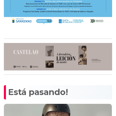
Está pasando!