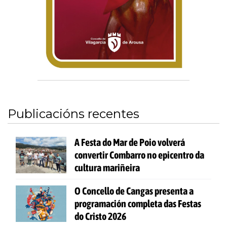
Publicacións recentes
A Festa do Mar de Poio volverá
convertir Combarro no epicentro da
cultura mariñeira
O Concello de Cangas presenta a
programación completa das Festas
do Cristo 2026