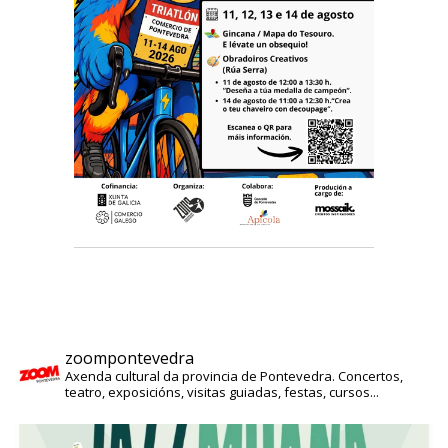
zoompontevedra
Axenda cultural da provincia de Pontevedra. Concertos,
teatro, exposicións, visitas guiadas, festas, cursos...