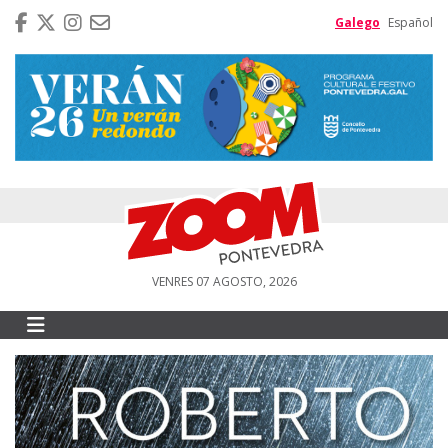
Galego
Español
VENRES 07 AGOSTO, 2026