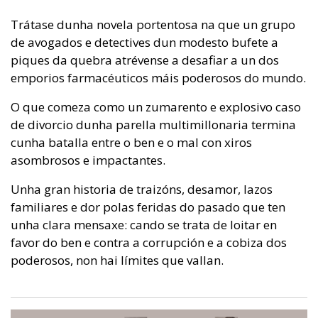
Trátase dunha novela portentosa na que un grupo
de avogados e detectives dun modesto bufete a
piques da quebra atrévense a desafiar a un dos
emporios farmacéuticos máis poderosos do mundo.
O que comeza como un zumarento e explosivo caso
de divorcio dunha parella multimillonaria termina
cunha batalla entre o ben e o mal con xiros
asombrosos e impactantes.
Unha gran historia de traizóns, desamor, lazos
familiares e dor polas feridas do pasado que ten
unha clara mensaxe: cando se trata de loitar en
favor do ben e contra a corrupción e a cobiza dos
poderosos, non hai límites que vallan.