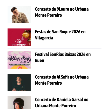
Concerto de 9Louro no Urbana
Monte Porreiro
Festas de San Roque 2026 en
Vilagarcía
Festival SonRías Baixas 2026 en
Bueu
Concerto de Al Safir no Urbana
Monte Porreiro
Concerto de Daniela Garsal no
Urbana Monte Porreiro