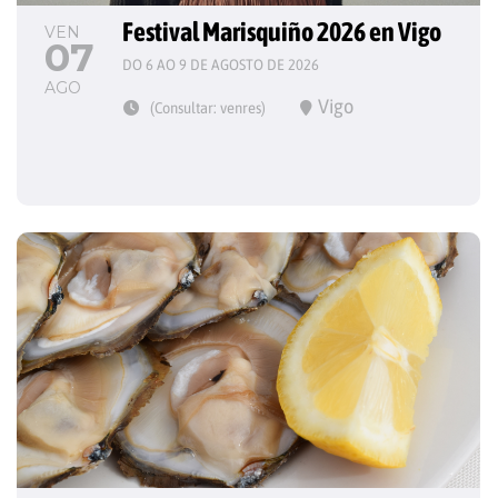
Festival Marisquiño 2026 en Vigo
VEN
07
DO 6 AO 9 DE AGOSTO DE 2026
AGO
Vigo
(Consultar: venres)