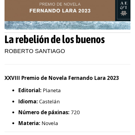
La rebelión de los buenos
ROBERTO SANTIAGO
XXVIII Premio de Novela Fernando Lara 2023
Editorial:
Planeta
Idioma:
Castelán
Número de páxinas:
720
Materia:
Novela