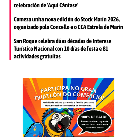
celebración de ‘Aquí Cántase’
Comeza unha nova edición do Stock Marín 2026,
organizado polo Concello e o CCA Estrela de Marín
San Roque celebra dúas décadas de Interese
Turístico Nacional con 10 días de festa e 81
actividades gratuítas