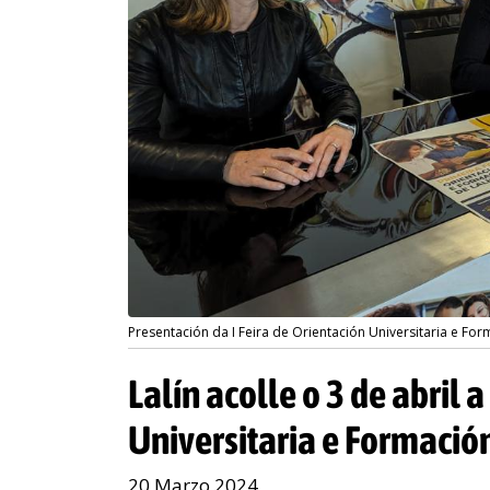
Presentación da I Feira de Orientación Universitaria e For
Lalín acolle o 3 de abril 
Universitaria e Formació
20 Marzo 2024