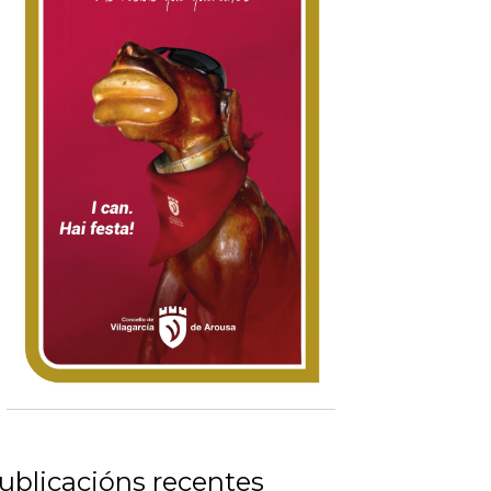
ublicacións recentes