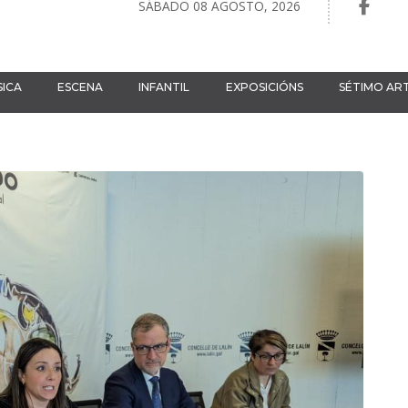
SÁBADO 08 AGOSTO, 2026
ICA
ESCENA
INFANTIL
EXPOSICIÓNS
SÉTIMO AR