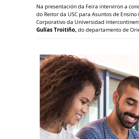
Na presentación da Feira interviron a con
do Reitor da USC para Asuntos de Ensino
Corporativo da Universidad Intercontinen
Gulías Troitiño,
do departamento de Orie