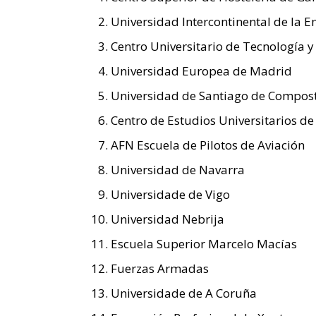
Universidad Intercontinental de la 
Centro Universitario de Tecnología y 
Universidad Europea de Madrid
Universidad de Santiago de Compos
Centro de Estudios Universitarios de
AFN Escuela de Pilotos de Aviación
Universidad de Navarra
Universidade de Vigo
Universidad Nebrija
Escuela Superior Marcelo Macías
Fuerzas Armadas
Universidade de A Coruña