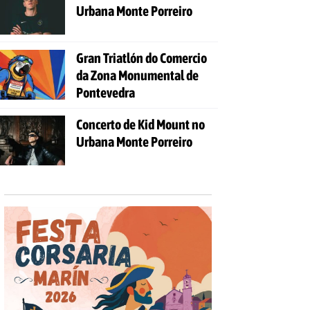
Urbana Monte Porreiro
Gran Triatlón do Comercio
da Zona Monumental de
Pontevedra
Concerto de Kid Mount no
Urbana Monte Porreiro