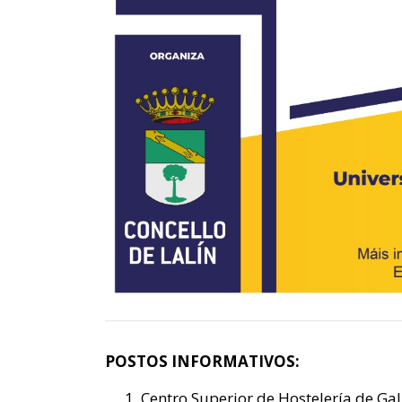
POSTOS INFORMATIVOS:
Centro Superior de Hostelería de Gal